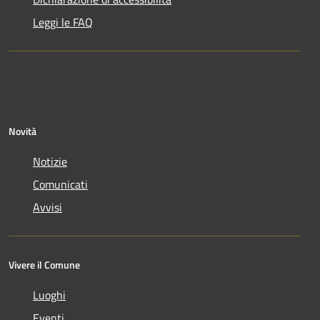
Leggi le FAQ
Novità
Notizie
Comunicati
Avvisi
Vivere il Comune
Luoghi
Eventi