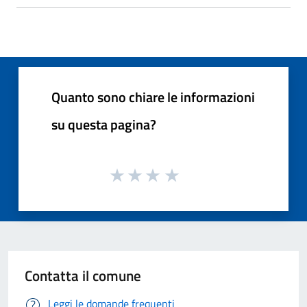
Quanto sono chiare le informazioni
su questa pagina?
Contatta il comune
Leggi le domande frequenti