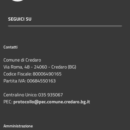
SEGUICI SU
Contatti
Comune di Credaro
Via Roma, 48 - 24060 - Credaro (BG)
Codice Fiscale: 80006490165
Partita IVA: 00684550163
Centralino Unico: 035 935067
PEC:
protocollo@pec.comune.credaro.bg.it
Amministrazione