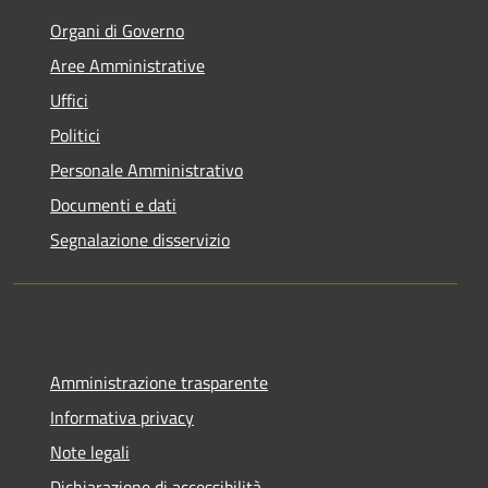
Organi di Governo
Aree Amministrative
Uffici
Politici
Personale Amministrativo
Documenti e dati
Segnalazione disservizio
Amministrazione trasparente
Informativa privacy
Note legali
Dichiarazione di accessibilità