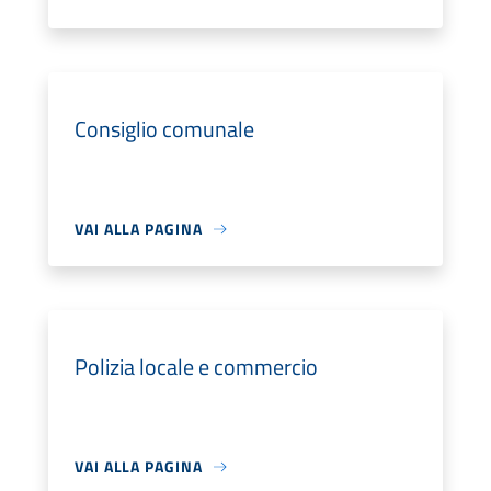
Consiglio comunale
VAI ALLA PAGINA
Polizia locale e commercio
VAI ALLA PAGINA