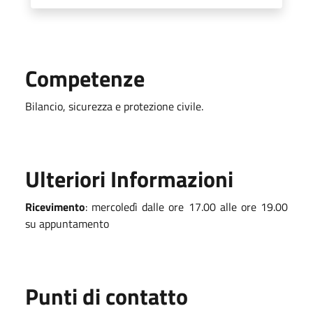
Competenze
Bilancio, sicurezza e protezione civile.
Ulteriori Informazioni
Ricevimento
: mercoledì dalle ore 17.00 alle ore 19.00
su appuntamento
Punti di contatto