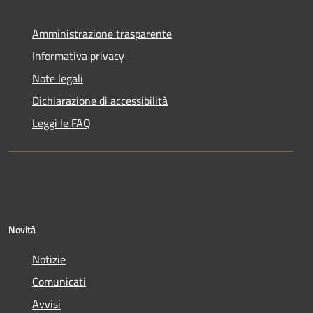
Amministrazione trasparente
Informativa privacy
Note legali
Dichiarazione di accessibilità
Leggi le FAQ
Novità
Notizie
Comunicati
Avvisi