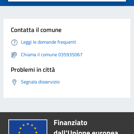
Contatta il comune
Leggi le domande frequenti
Chiama il comune 035935067
Problemi in città
Segnala disservizio