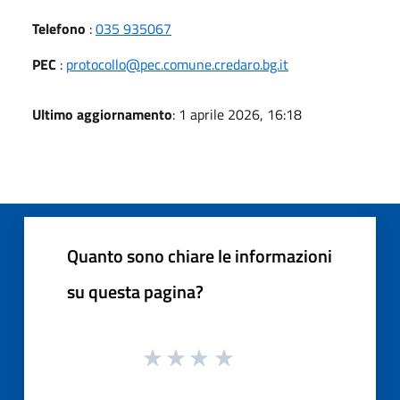
Telefono
:
035 935067
PEC
:
protocollo@pec.comune.credaro.bg.it
Ultimo aggiornamento
: 1 aprile 2026, 16:18
Quanto sono chiare le informazioni
su questa pagina?