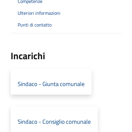
Competenze
Ulteriori informazioni
Punti di contatto
Incarichi
Sindaco - Giunta comunale
Sindaco - Consiglio comunale