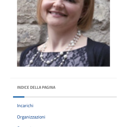
INDICE DELLA PAGINA
Incarichi
Organizzazioni