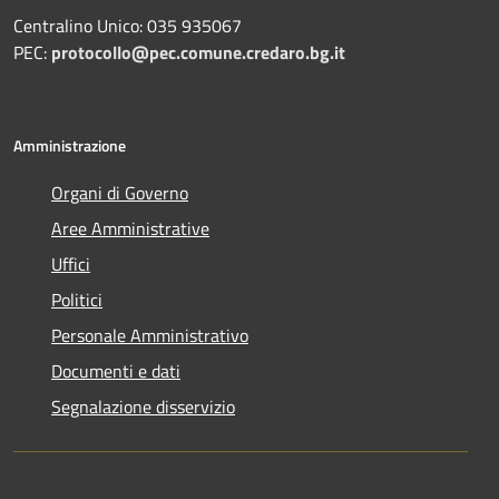
Centralino Unico: 035 935067
PEC:
protocollo@pec.comune.credaro.bg.it
Amministrazione
Organi di Governo
Aree Amministrative
Uffici
Politici
Personale Amministrativo
Documenti e dati
Segnalazione disservizio