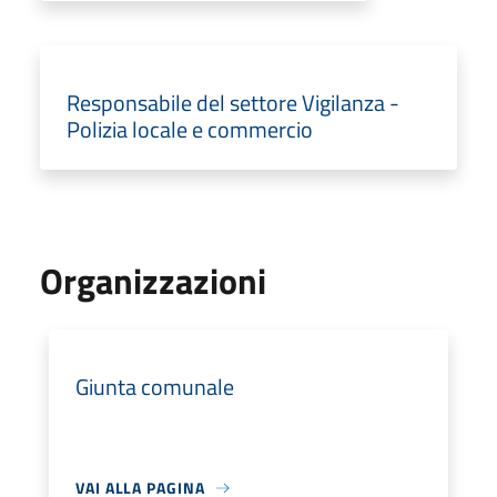
Responsabile del settore Vigilanza -
Polizia locale e commercio
Organizzazioni
Giunta comunale
VAI ALLA PAGINA