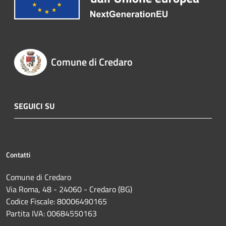
Comune di Credaro
SEGUICI SU
Contatti
Comune di Credaro
Via Roma, 48 - 24060 - Credaro (BG)
Codice Fiscale: 80006490165
Partita IVA: 00684550163