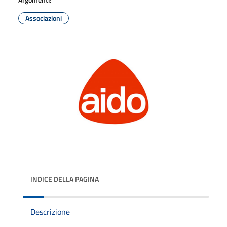
Associazioni
INDICE DELLA PAGINA
Descrizione