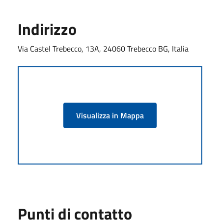
Indirizzo
Via Castel Trebecco, 13A, 24060 Trebecco BG, Italia
Visualizza in Mappa
Punti di contatto