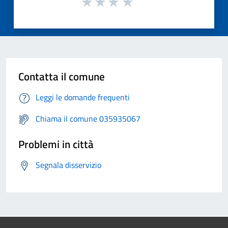
Contatta il comune
Leggi le domande frequenti
Chiama il comune 035935067
Problemi in città
Segnala disservizio