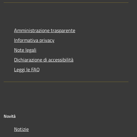
Amministrazione trasparente
Informativa privacy
Note legali
Dichiarazione di accessibilità
Leggi le FAQ
Novità
Notizie