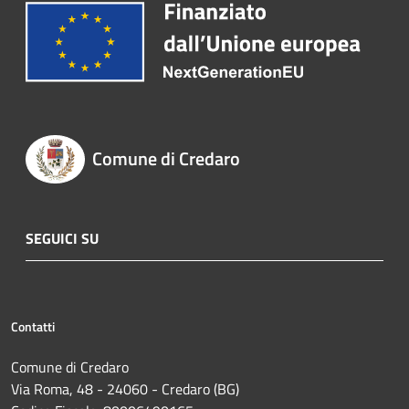
Comune di Credaro
SEGUICI SU
Contatti
Comune di Credaro
Via Roma, 48 - 24060 - Credaro (BG)