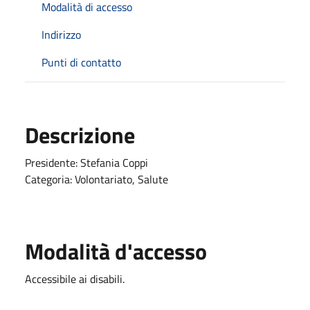
Modalità di accesso
Indirizzo
Punti di contatto
Descrizione
Presidente: Stefania Coppi
Categoria: Volontariato, Salute
Modalità d'accesso
Accessibile ai disabili.