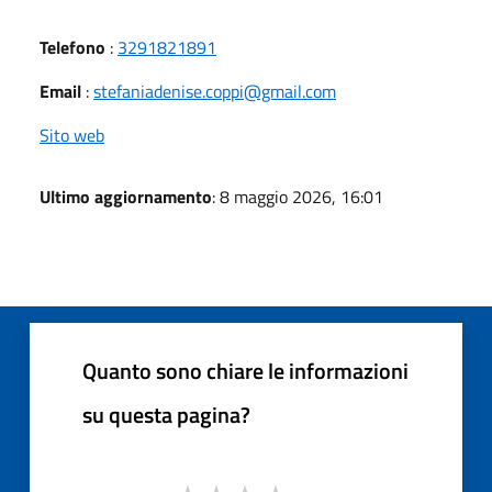
Telefono
:
3291821891
Email
:
stefaniadenise.coppi@gmail.com
Sito web
Ultimo aggiornamento
: 8 maggio 2026, 16:01
Quanto sono chiare le informazioni
su questa pagina?