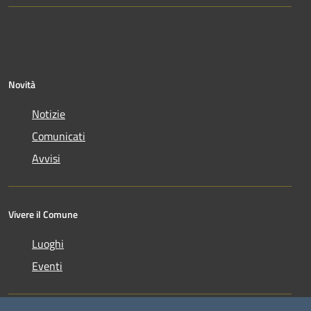
Novità
Notizie
Comunicati
Avvisi
Vivere il Comune
Luoghi
Eventi