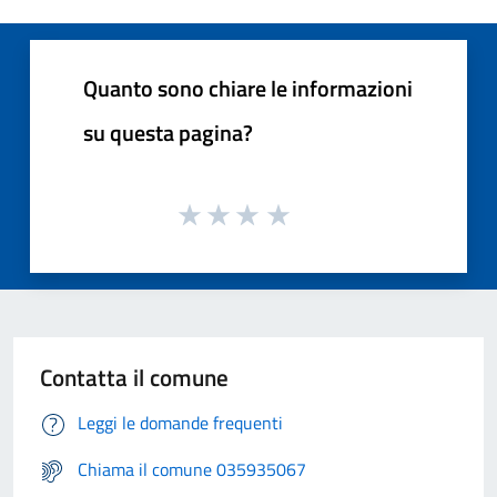
Quanto sono chiare le informazioni
su questa pagina?
Contatta il comune
Leggi le domande frequenti
Chiama il comune 035935067