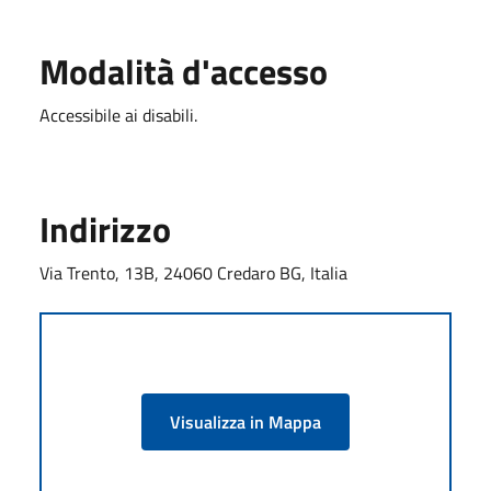
Modalità d'accesso
Accessibile ai disabili.
Indirizzo
Via Trento, 13B, 24060 Credaro BG, Italia
Visualizza in Mappa