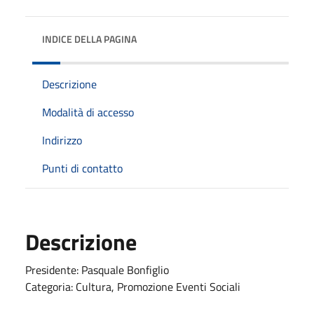
INDICE DELLA PAGINA
Descrizione
Modalità di accesso
Indirizzo
Punti di contatto
Descrizione
Presidente: Pasquale Bonfiglio
Categoria: Cultura, Promozione Eventi Sociali