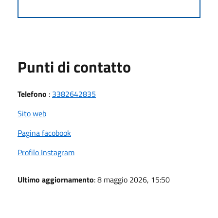
Punti di contatto
Telefono
:
3382642835
Sito web
Pagina facobook
Profilo Instagram
Ultimo aggiornamento
: 8 maggio 2026, 15:50