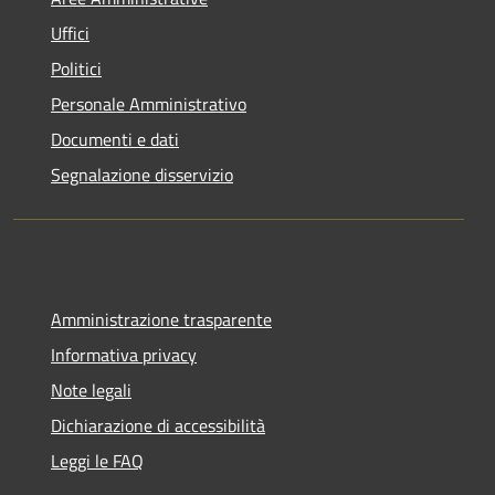
Uffici
Politici
Personale Amministrativo
Documenti e dati
Segnalazione disservizio
Amministrazione trasparente
Informativa privacy
Note legali
Dichiarazione di accessibilità
Leggi le FAQ