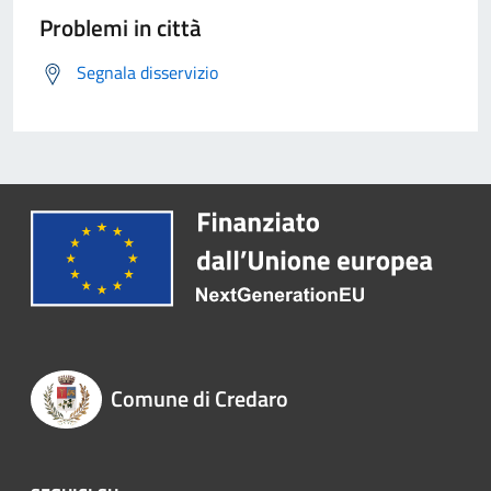
Problemi in città
Segnala disservizio
Comune di Credaro