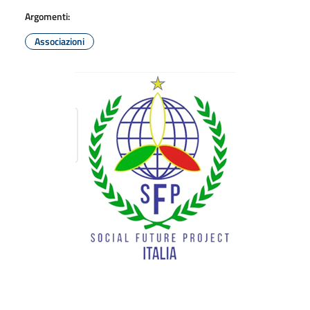
Argomenti:
Associazioni