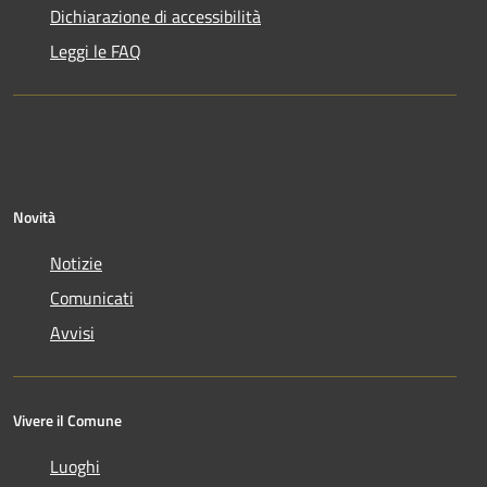
Dichiarazione di accessibilità
Leggi le FAQ
Novità
Notizie
Comunicati
Avvisi
Vivere il Comune
Luoghi