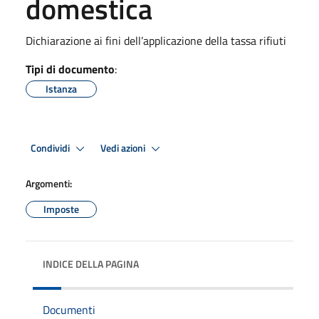
domestica
Dichiarazione ai fini dell’applicazione della tassa rifiuti
Tipi di documento
:
Istanza
Condividi
Vedi azioni
Argomenti:
Imposte
INDICE DELLA PAGINA
Documenti