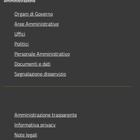
Amministrazione
Organi di Governo
Aree Amministrative
Uffici
Politici
Personale Amministrativo
Documenti e dati
Segnalazione disservizio
Amministrazione trasparente
Informativa privacy
Note legali