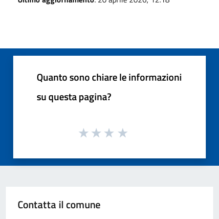
Quanto sono chiare le informazioni
su questa pagina?
Contatta il comune