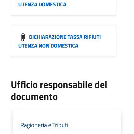
UTENZA DOMESTICA
DICHIARAZIONE TASSA RIFIUTI
UTENZA NON DOMESTICA
Ufficio responsabile del
documento
Ragioneria e Tributi