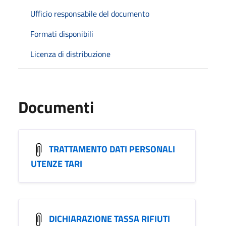
Ufficio responsabile del documento
Formati disponibili
Licenza di distribuzione
Documenti
TRATTAMENTO DATI PERSONALI
UTENZE TARI
DICHIARAZIONE TASSA RIFIUTI