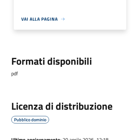
VAI ALLA PAGINA
Formati disponibili
pdf
Licenza di distribuzione
Pubblico dominio
Ultimo aggiornamento
: 20 aprile 2026, 12:18