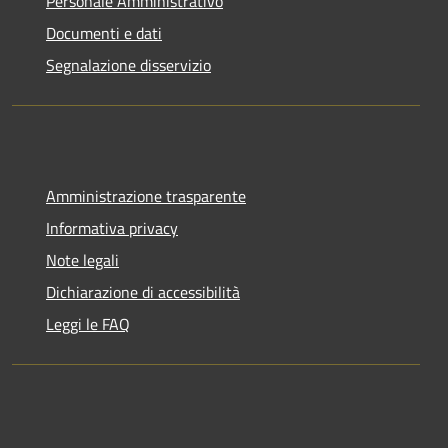
Personale Amministrativo
Documenti e dati
Segnalazione disservizio
Amministrazione trasparente
Informativa privacy
Note legali
Dichiarazione di accessibilità
Leggi le FAQ