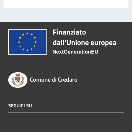
Comune di Credaro
SEGUICI SU