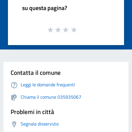
su questa pagina?
Contatta il comune
Leggi le domande frequenti
Chiama il comune 035935067
Problemi in città
Segnala disservizio