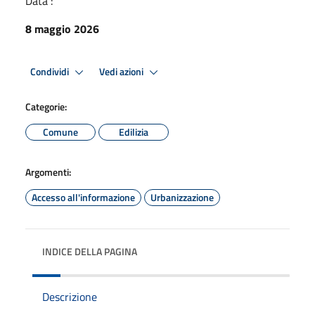
Data :
8 maggio 2026
Condividi
Vedi azioni
Categorie:
Comune
Edilizia
Argomenti:
Accesso all'informazione
Urbanizzazione
INDICE DELLA PAGINA
Descrizione