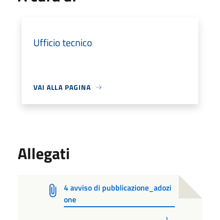
Ufficio tecnico
VAI ALLA PAGINA
Allegati
4 avviso di pubblicazione_adozi
one