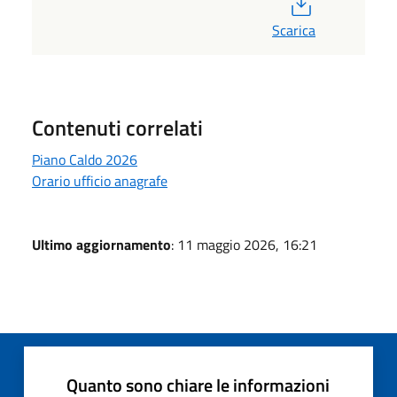
PDF
Scarica
Contenuti correlati
Piano Caldo 2026
Orario ufficio anagrafe
Ultimo aggiornamento
: 11 maggio 2026, 16:21
Quanto sono chiare le informazioni