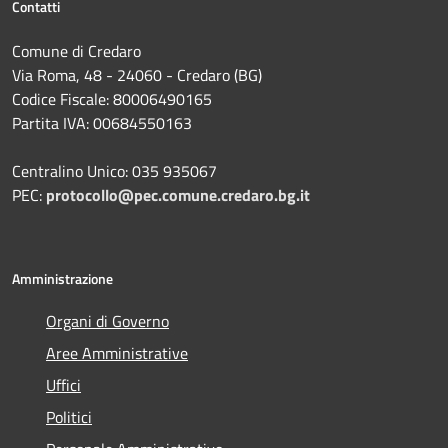
Contatti
Comune di Credaro
Via Roma, 48 - 24060 - Credaro (BG)
Codice Fiscale: 80006490165
Partita IVA: 00684550163
Centralino Unico: 035 935067
PEC:
protocollo@pec.comune.credaro.bg.it
Amministrazione
Organi di Governo
Aree Amministrative
Uffici
Politici