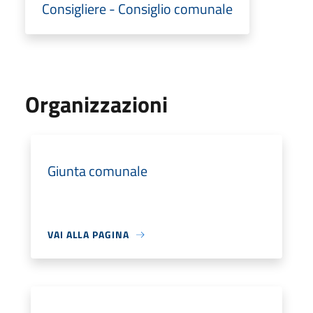
Consigliere - Consiglio comunale
Organizzazioni
Giunta comunale
VAI ALLA PAGINA