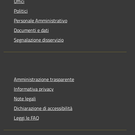
Uffici
Politici
Personale Amministrativo
Documenti e dati
Segnalazione disservizio
Amministrazione trasparente
Informativa privacy
Note legali
Dichiarazione di accessibilità
Leggi le FAQ