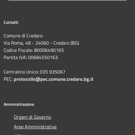
Contatti
Comune di Credaro
Via Roma, 48 - 24060 - Credaro (BG)
Codice Fiscale: 80006490165
Partita IVA: 00684550163
Centralino Unico: 035 935067
PEC:
protocollo@pec.comune.credaro.bg.it
Amministrazione
Organi di Governo
Aree Amministrative