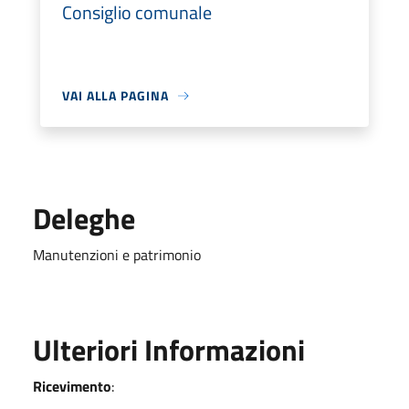
Consiglio comunale
VAI ALLA PAGINA
Deleghe
Manutenzioni e patrimonio
Ulteriori Informazioni
Ricevimento
: