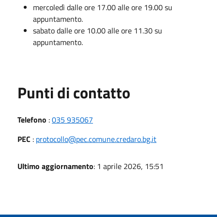
mercoledì dalle ore 17.00 alle ore 19.00 su
appuntamento.
sabato dalle ore 10.00 alle ore 11.30 su
appuntamento.
Punti di contatto
Telefono
:
035 935067
PEC
:
protocollo@pec.comune.credaro.bg.it
Ultimo aggiornamento
: 1 aprile 2026, 15:51