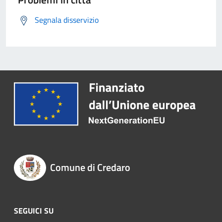
Segnala disservizio
Comune di Credaro
SEGUICI SU