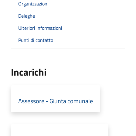
Organizzazioni
Deleghe
Ulteriori informazioni
Punti di contatto
Incarichi
Assessore - Giunta comunale