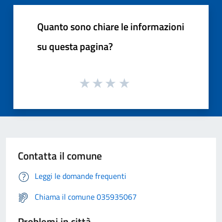
Quanto sono chiare le informazioni
su questa pagina?
Contatta il comune
Leggi le domande frequenti
Chiama il comune 035935067
Problemi in città