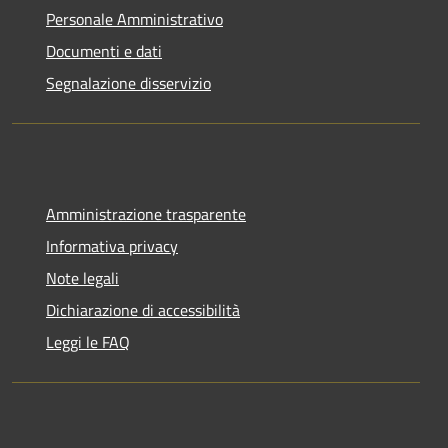
Personale Amministrativo
Documenti e dati
Segnalazione disservizio
Amministrazione trasparente
Informativa privacy
Note legali
Dichiarazione di accessibilità
Leggi le FAQ