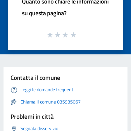
Quanto sono chiare le informazioni
su questa pagina?
Contatta il comune
Leggi le domande frequenti
Chiama il comune 035935067
Problemi in città
Segnala disservizio