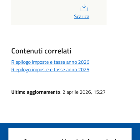
PDF
Scarica
Contenuti correlati
Riepilogo imposte e tasse anno 2026
Riepilogo imposte e tasse anno 2025
Ultimo aggiornamento
: 2 aprile 2026, 15:27