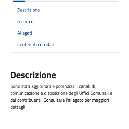
Descrizione
A cura di
Allegati
Contenuti correlati
Descrizione
Sono stati aggiornati e potenziati i canali di
comunicazione a disposizione degli Uffici Comunali e
dei contribuenti. Consultare l'allegato per maggiori
dettagli