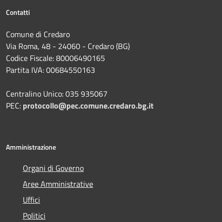
Contatti
Comune di Credaro
Via Roma, 48 - 24060 - Credaro (BG)
Codice Fiscale: 80006490165
Partita IVA: 00684550163
Centralino Unico: 035 935067
PEC:
protocollo@pec.comune.credaro.bg.it
Amministrazione
Organi di Governo
Aree Amministrative
Uffici
Politici