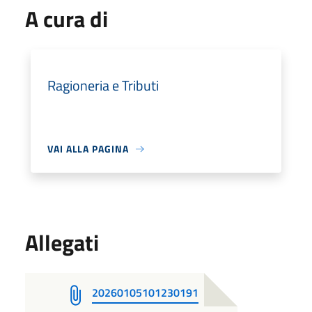
A cura di
Ragioneria e Tributi
VAI ALLA PAGINA
Allegati
20260105101230191