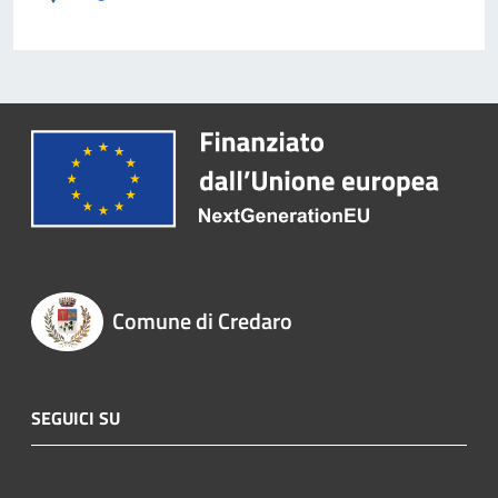
Comune di Credaro
SEGUICI SU