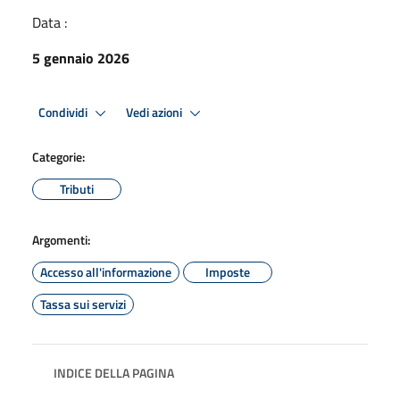
Data :
5 gennaio 2026
Condividi
Vedi azioni
Categorie:
Tributi
Argomenti:
Accesso all'informazione
Imposte
Tassa sui servizi
INDICE DELLA PAGINA