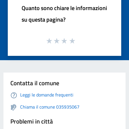
Quanto sono chiare le informazioni
su questa pagina?
Contatta il comune
Leggi le domande frequenti
Chiama il comune 035935067
Problemi in città