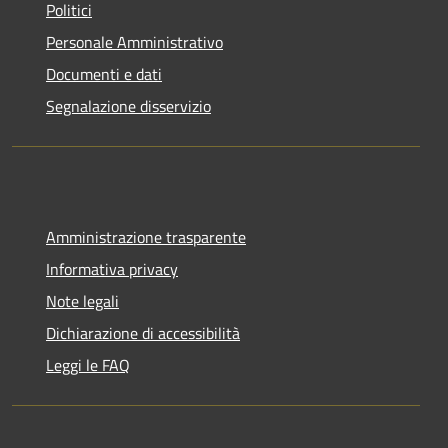
Politici
Personale Amministrativo
Documenti e dati
Segnalazione disservizio
Amministrazione trasparente
Informativa privacy
Note legali
Dichiarazione di accessibilità
Leggi le FAQ