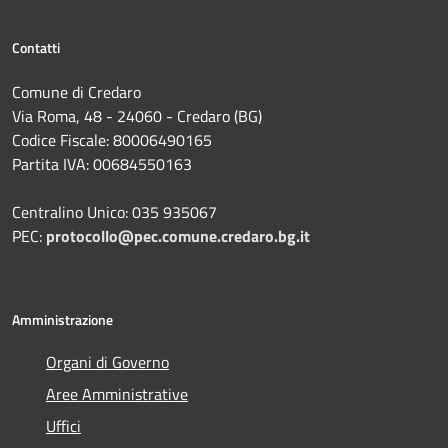
Contatti
Comune di Credaro
Via Roma, 48 - 24060 - Credaro (BG)
Codice Fiscale: 80006490165
Partita IVA: 00684550163
Centralino Unico: 035 935067
PEC:
protocollo@pec.comune.credaro.bg.it
Amministrazione
Organi di Governo
Aree Amministrative
Uffici