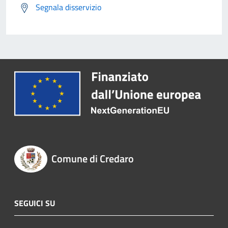
Segnala disservizio
Comune di Credaro
SEGUICI SU