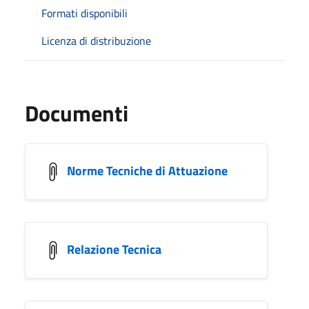
Formati disponibili
Licenza di distribuzione
Documenti
Norme Tecniche di Attuazione
Relazione Tecnica