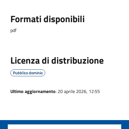
Formati disponibili
pdf
Licenza di distribuzione
Pubblico dominio
Ultimo aggiornamento
: 20 aprile 2026, 12:55