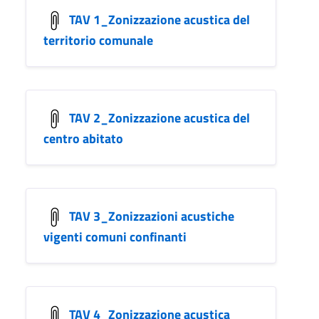
TAV 1_Zonizzazione acustica del
territorio comunale
TAV 2_Zonizzazione acustica del
centro abitato
TAV 3_Zonizzazioni acustiche
vigenti comuni confinanti
TAV 4_Zonizzazione acustica