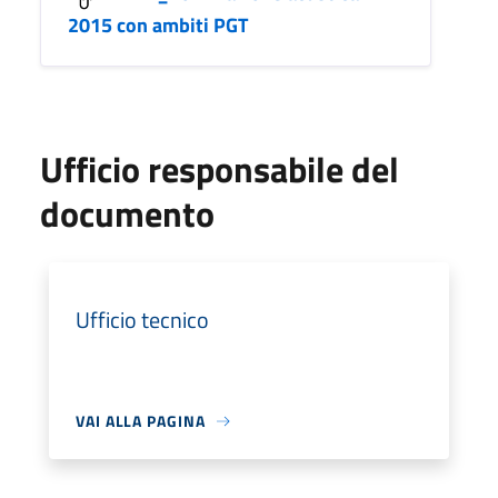
2015 con ambiti PGT
Ufficio responsabile del
documento
Ufficio tecnico
VAI ALLA PAGINA