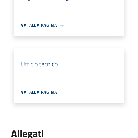
VAI ALLA PAGINA
Ufficio tecnico
VAI ALLA PAGINA
Allegati