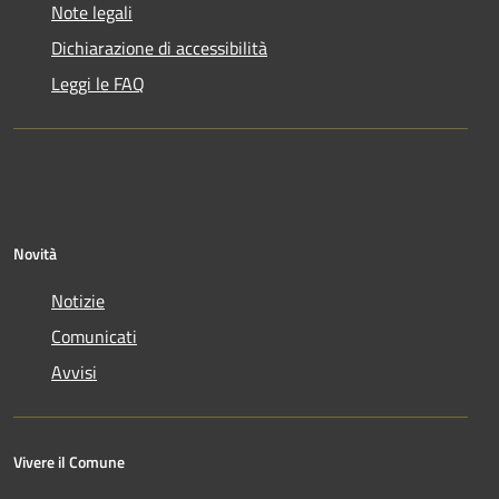
Note legali
Dichiarazione di accessibilità
Leggi le FAQ
Novità
Notizie
Comunicati
Avvisi
Vivere il Comune