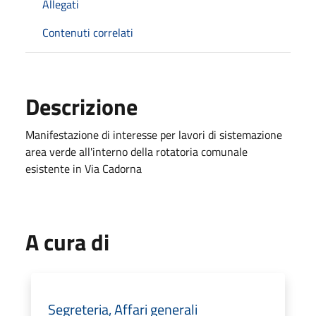
Allegati
Contenuti correlati
Descrizione
Manifestazione di interesse per lavori di sistemazione
area verde all'interno della rotatoria comunale
esistente in Via Cadorna
A cura di
Segreteria, Affari generali