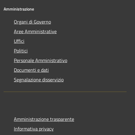
Amministrazione
Organi di Governo
Aree Amministrative
Uffici
Politici
Personale Amministrativo
Documenti e dati
Segnalazione disservizio
Amministrazione trasparente
Informativa privacy