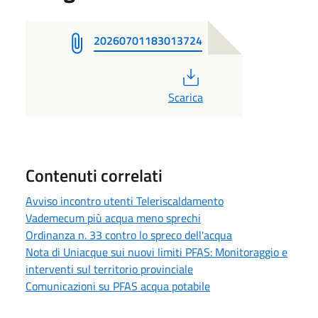
20260701183013724
PDF
Scarica
Contenuti correlati
Avviso incontro utenti Teleriscaldamento
Vademecum più acqua meno sprechi
Ordinanza n. 33 contro lo spreco dell'acqua
Nota di Uniacque sui nuovi limiti PFAS: Monitoraggio e
interventi sul territorio provinciale
Comunicazioni su PFAS acqua potabile