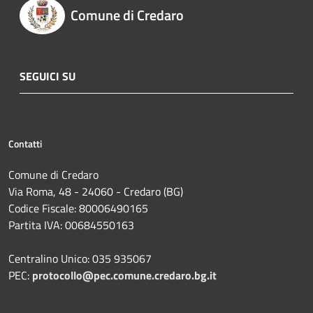
Comune di Credaro
SEGUICI SU
Contatti
Comune di Credaro
Via Roma, 48 - 24060 - Credaro (BG)
Codice Fiscale: 80006490165
Partita IVA: 00684550163
Centralino Unico: 035 935067
PEC:
protocollo@pec.comune.credaro.bg.it