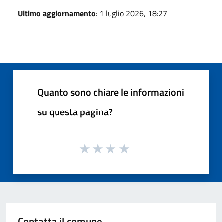
Ultimo aggiornamento
: 1 luglio 2026, 18:27
Quanto sono chiare le informazioni
su questa pagina?
Contatta il comune