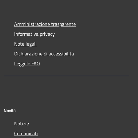
Amministrazione trasparente
Informativa privacy
Note legali
Dichiarazione di accessibilità
Leggi le FAQ
Novità
Notizie
Comunicati