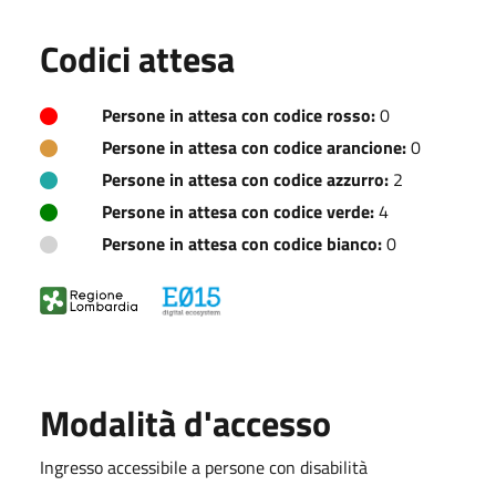
Codici attesa
Persone in attesa con codice rosso:
0
Persone in attesa con codice arancione:
0
Persone in attesa con codice azzurro:
2
Persone in attesa con codice verde:
4
Persone in attesa con codice bianco:
0
Modalità d'accesso
Ingresso accessibile a persone con disabilità