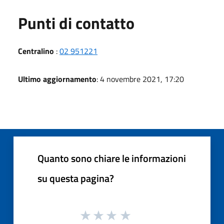
Punti di contatto
Centralino
:
02 951221
Ultimo aggiornamento
: 4 novembre 2021, 17:20
Quanto sono chiare le informazioni
su questa pagina?