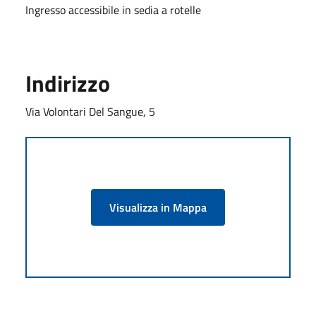
Ingresso accessibile in sedia a rotelle
Indirizzo
Via Volontari Del Sangue, 5
Visualizza in Mappa