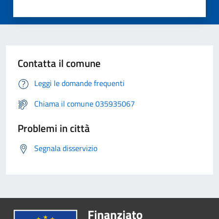
Contatta il comune
Leggi le domande frequenti
Chiama il comune 035935067
Problemi in città
Segnala disservizio