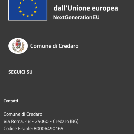
Comune di Credaro
SEGUICI SU
Contatti
Comune di Credaro
Via Roma, 48 - 24060 - Credaro (BG)
Codice Fiscale: 80006490165