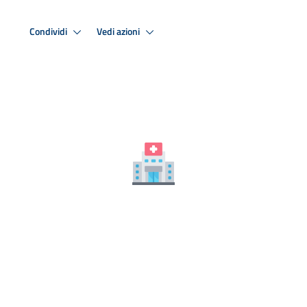
Condividi
Vedi azioni