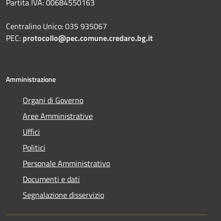
Partita IVA: 00684550163
Centralino Unico: 035 935067
PEC:
protocollo@pec.comune.credaro.bg.it
Amministrazione
Organi di Governo
Aree Amministrative
Uffici
Politici
Personale Amministrativo
Documenti e dati
Segnalazione disservizio