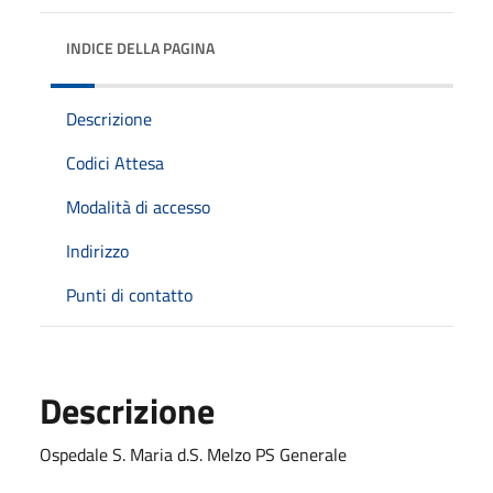
INDICE DELLA PAGINA
Descrizione
Codici Attesa
Modalità di accesso
Indirizzo
Punti di contatto
Descrizione
Ospedale S. Maria d.S. Melzo PS Generale