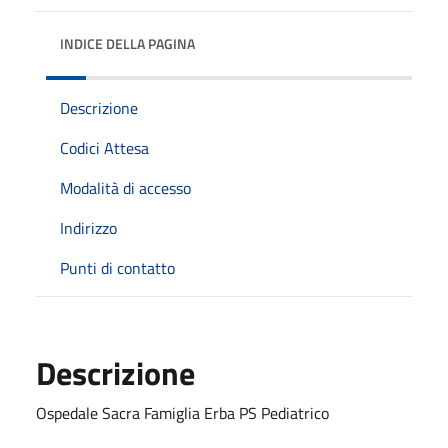
INDICE DELLA PAGINA
Descrizione
Codici Attesa
Modalità di accesso
Indirizzo
Punti di contatto
Descrizione
Ospedale Sacra Famiglia Erba PS Pediatrico