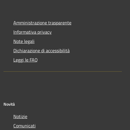
Amministrazione trasparente
Informativa privacy
Note legali
Dichiarazione di accessibilità
Leggi le FAQ
Novità
Notizie
Comunicati