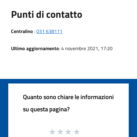
Punti di contatto
Centralino
:
031 638111
Ultimo aggiornamento
: 4 novembre 2021, 17:20
Quanto sono chiare le informazioni
su questa pagina?