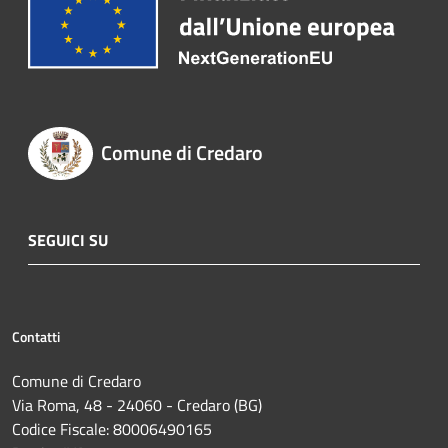
Comune di Credaro
SEGUICI SU
Contatti
Comune di Credaro
Via Roma, 48 - 24060 - Credaro (BG)
Codice Fiscale: 80006490165