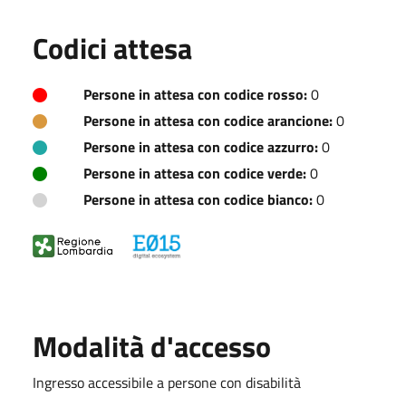
Codici attesa
Persone in attesa con codice rosso:
0
Persone in attesa con codice arancione:
0
Persone in attesa con codice azzurro:
0
Persone in attesa con codice verde:
0
Persone in attesa con codice bianco:
0
Modalità d'accesso
Ingresso accessibile a persone con disabilità