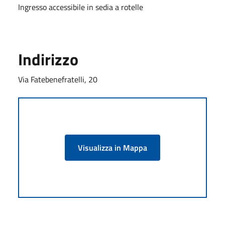
Ingresso accessibile in sedia a rotelle
Indirizzo
Via Fatebenefratelli, 20
Visualizza in Mappa