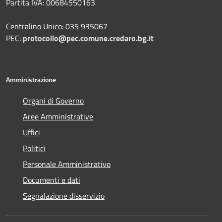
Partita IVA: 00684550163
Centralino Unico: 035 935067
PEC:
protocollo@pec.comune.credaro.bg.it
Amministrazione
Organi di Governo
Aree Amministrative
Uffici
Politici
Personale Amministrativo
Documenti e dati
Segnalazione disservizio