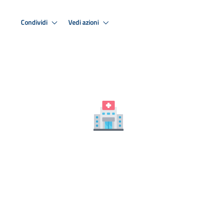
Condividi
Vedi azioni