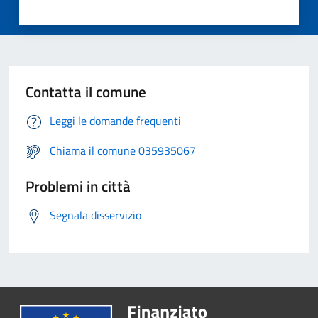
Contatta il comune
Leggi le domande frequenti
Chiama il comune 035935067
Problemi in città
Segnala disservizio