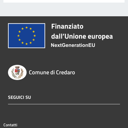
Comune di Credaro
SEGUICI SU
Contatti