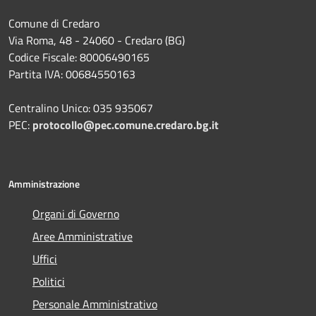
Comune di Credaro
Via Roma, 48 - 24060 - Credaro (BG)
Codice Fiscale: 80006490165
Partita IVA: 00684550163
Centralino Unico: 035 935067
PEC:
protocollo@pec.comune.credaro.bg.it
Amministrazione
Organi di Governo
Aree Amministrative
Uffici
Politici
Personale Amministrativo