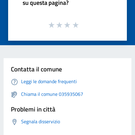
su questa pagina?
Contatta il comune
Leggi le domande frequenti
Chiama il comune 035935067
Problemi in città
Segnala disservizio