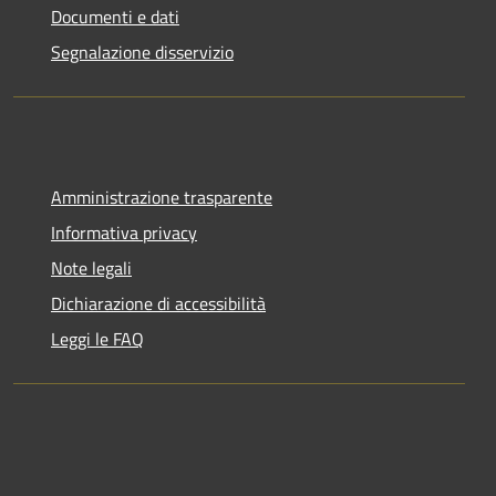
Documenti e dati
Segnalazione disservizio
Amministrazione trasparente
Informativa privacy
Note legali
Dichiarazione di accessibilità
Leggi le FAQ