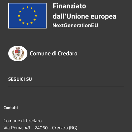
Comune di Credaro
SEGUICI SU
Contatti
Comune di Credaro
Via Roma, 48 - 24060 - Credaro (BG)