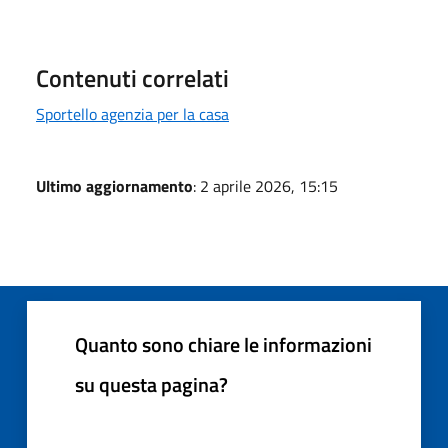
Contenuti correlati
Sportello agenzia per la casa
Ultimo aggiornamento
: 2 aprile 2026, 15:15
Quanto sono chiare le informazioni
su questa pagina?