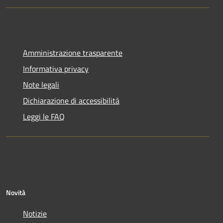
Amministrazione trasparente
Informativa privacy
Note legali
Dichiarazione di accessibilità
Leggi le FAQ
Novità
Notizie