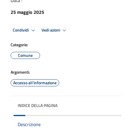
Data :
25 maggio 2025
Condividi
Vedi azioni
Categorie:
Comune
Argomenti:
Accesso all'informazione
INDICE DELLA PAGINA
Descrizione