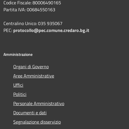
Codice Fiscale: 80006490165
Partita IVA: 00684550163
Centralino Unico: 035 935067
PEC:
protocollo@pec.comune.credaro.bg.it
Amministrazione
Organi di Governo
Aree Amministrative
Uffici
Politici
Personale Amministrativo
Documenti e dati
Segnalazione disservizio