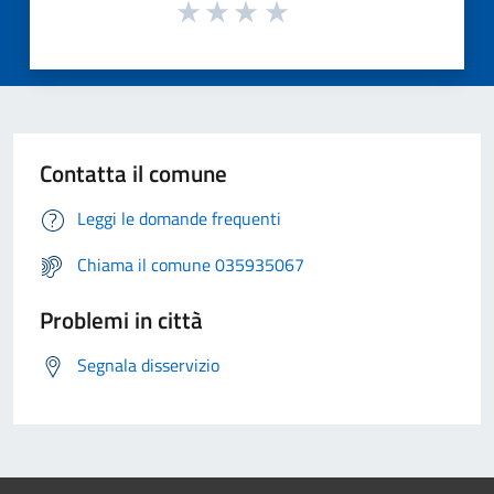
Contatta il comune
Leggi le domande frequenti
Chiama il comune 035935067
Problemi in città
Segnala disservizio