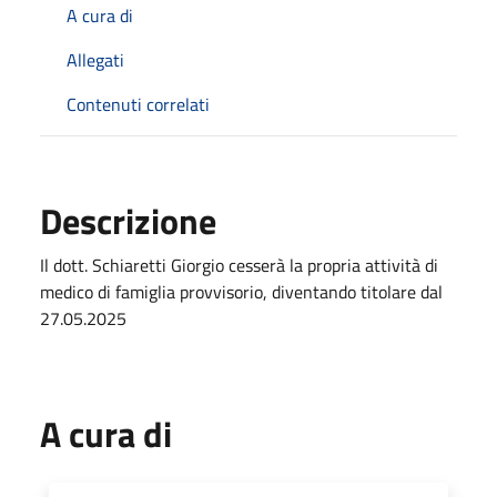
A cura di
Allegati
Contenuti correlati
Descrizione
Il dott. Schiaretti Giorgio cesserà la propria attività di
medico di famiglia provvisorio, diventando titolare dal
27.05.2025
A cura di