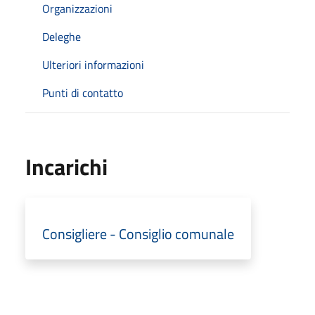
Organizzazioni
Deleghe
Ulteriori informazioni
Punti di contatto
Incarichi
Consigliere - Consiglio comunale