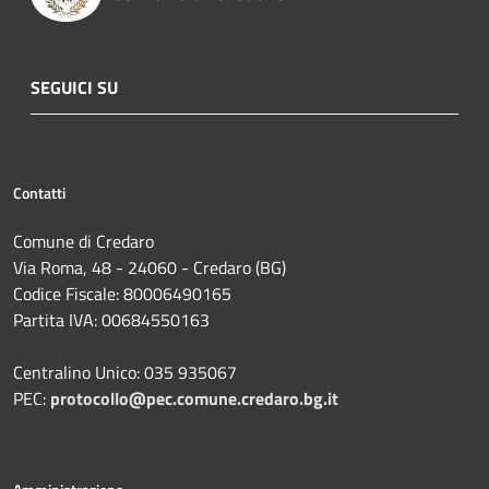
SEGUICI SU
Contatti
Comune di Credaro
Via Roma, 48 - 24060 - Credaro (BG)
Codice Fiscale: 80006490165
Partita IVA: 00684550163
Centralino Unico: 035 935067
PEC:
protocollo@pec.comune.credaro.bg.it