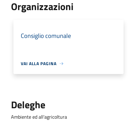
Organizzazioni
Consiglio comunale
VAI ALLA PAGINA
Deleghe
Ambiente ed all'agricoltura