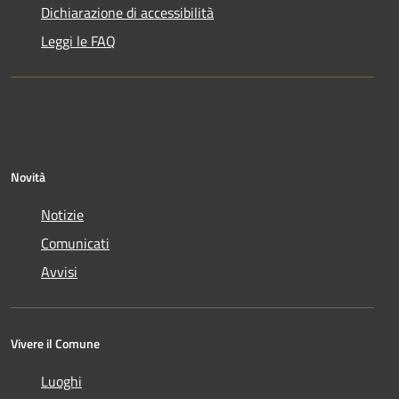
Dichiarazione di accessibilità
Leggi le FAQ
Novità
Notizie
Comunicati
Avvisi
Vivere il Comune
Luoghi