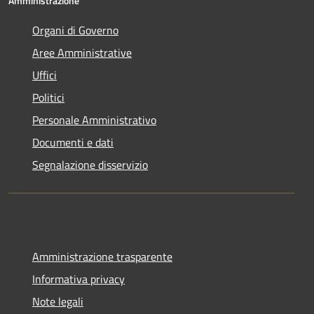
Amministrazione
Organi di Governo
Aree Amministrative
Uffici
Politici
Personale Amministrativo
Documenti e dati
Segnalazione disservizio
Amministrazione trasparente
Informativa privacy
Note legali