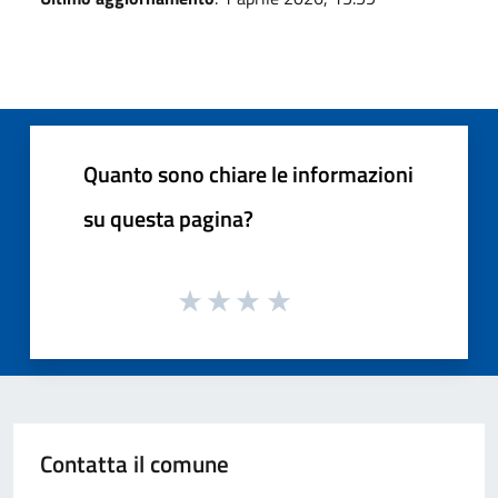
Quanto sono chiare le informazioni
su questa pagina?
Contatta il comune