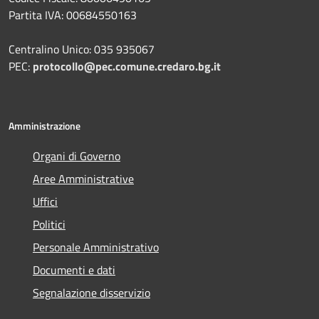
Partita IVA: 00684550163
Centralino Unico: 035 935067
PEC:
protocollo@pec.comune.credaro.bg.it
Amministrazione
Organi di Governo
Aree Amministrative
Uffici
Politici
Personale Amministrativo
Documenti e dati
Segnalazione disservizio