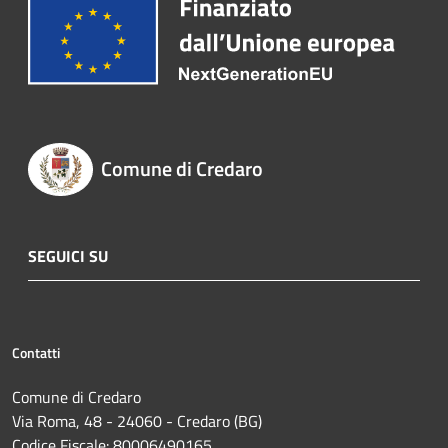
Comune di Credaro
SEGUICI SU
Contatti
Comune di Credaro
Via Roma, 48 - 24060 - Credaro (BG)
Codice Fiscale: 80006490165