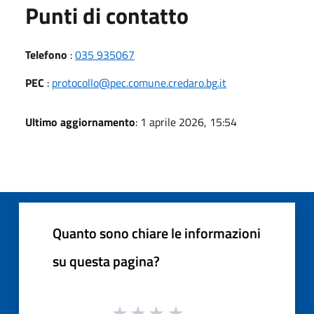
Punti di contatto
Telefono
:
035 935067
PEC
:
protocollo@pec.comune.credaro.bg.it
Ultimo aggiornamento
: 1 aprile 2026, 15:54
Quanto sono chiare le informazioni
su questa pagina?