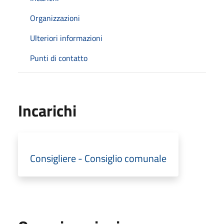
Organizzazioni
Ulteriori informazioni
Punti di contatto
Incarichi
Consigliere - Consiglio comunale