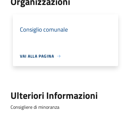
Organizzazioni
Consiglio comunale
VAI ALLA PAGINA
Ulteriori Informazioni
Consigliere di minoranza