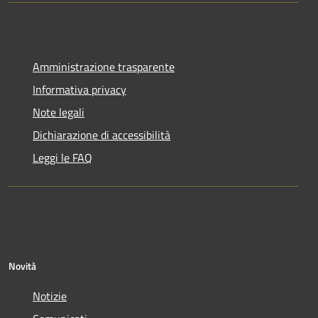
Amministrazione trasparente
Informativa privacy
Note legali
Dichiarazione di accessibilità
Leggi le FAQ
Novità
Notizie