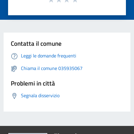
Contatta il comune
Leggi le domande frequenti
Chiama il comune 035935067
Problemi in città
Segnala disservizio