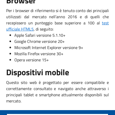
Browser
Per i browser di riferimento si è tenuto conto dei principali
utilizzati dal mercato nell’anno 2016 e di quelli che
recepissero un punteggio base superiore a 100 al
test
ufficiale HTML5
, di seguito:
Apple Safari versione 5.1.10+
Google Chrome versione 20+
Microsoft Internet Explorer versione 9+
Mozilla Firefox versione 30+
Opera versione 15+
Dispositivi mobile
Questo sito web è progettato per essere compatibile e
correttamente consultato e navigato anche attraverso i
principali tablet e smartphone attualmente disponibili sul
mercato.