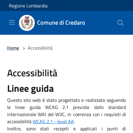
Salta al contenuto principale
Regione Lombardia
Comune di Credaro
Home
>
Accessibilità
Accessibilità
Linee guida
Questo sito web è stato progettato e realizzato seguendo
le linee guida WCAG 2.1 previste dallo standard
internazionale WAI del W3C, in coerenza con i requisiti di
accessibilità
WCAG 2.1 - level AA
.
Inoltre, sono stati recepiti e applicati i punti di