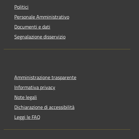
Politici
Personale Amministrativo
Documenti e dati
Segnalazione disservizio
Amministrazione trasparente
Informativa privacy
Note legali
Dichiarazione di accessibilità
Leggi le FAQ