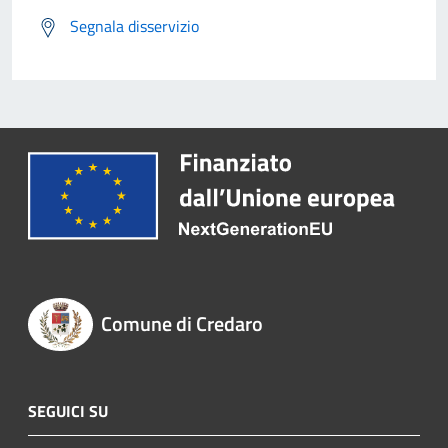
Segnala disservizio
Comune di Credaro
SEGUICI SU