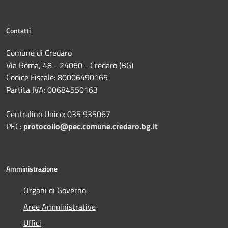
Contatti
Comune di Credaro
Via Roma, 48 - 24060 - Credaro (BG)
Codice Fiscale: 80006490165
Partita IVA: 00684550163
Centralino Unico: 035 935067
PEC:
protocollo@pec.comune.credaro.bg.it
Amministrazione
Organi di Governo
Aree Amministrative
Uffici