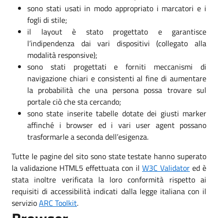
sono stati usati in modo appropriato i marcatori e i
fogli di stile;
il layout è stato progettato e garantisce
l’indipendenza dai vari dispositivi (collegato alla
modalità responsive);
sono stati progettati e forniti meccanismi di
navigazione chiari e consistenti al fine di aumentare
la probabilità che una persona possa trovare sul
portale ciò che sta cercando;
sono state inserite tabelle dotate dei giusti marker
affinché i browser ed i vari user agent possano
trasformarle a seconda dell’esigenza.
Tutte le pagine del sito sono state testate hanno superato
la validazione HTML5 effettuata con il
W3C Validator
ed è
stata inoltre verificata la loro conformità rispetto ai
requisiti di accessibilità indicati dalla legge italiana con il
servizio
ARC Toolkit
.