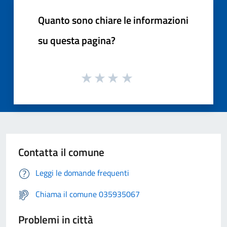
Quanto sono chiare le informazioni
su questa pagina?
Contatta il comune
Leggi le domande frequenti
Chiama il comune 035935067
Problemi in città