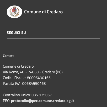
Comune di Credaro
SEGUICI SU
Contatti
Comune di Credaro
Via Roma, 48 - 24060 - Credaro (BG)
Codice Fiscale: 80006490165
Partita IVA: 00684550163
Centralino Unico: 035 935067
PEC:
protocollo@pec.comune.credaro.bg.it