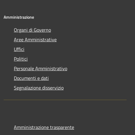
Amministrazione
Organi di Governo
Aree Amministrative
Uffici
Politici
Personale Amministrativo
Documenti e dati
Segnalazione disservizio
Amministrazione trasparente