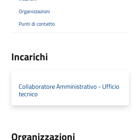
Organizzazioni
Punti di contatto
Incarichi
Collaboratore Amministrativo - Ufficio
tecnico
Organizzazioni