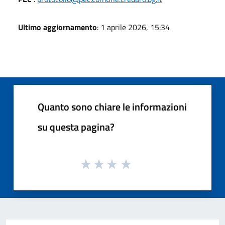
Ultimo aggiornamento
: 1 aprile 2026, 15:34
Quanto sono chiare le informazioni
su questa pagina?