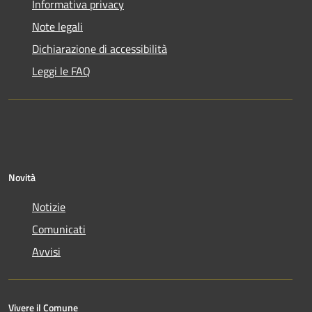
Informativa privacy
Note legali
Dichiarazione di accessibilità
Leggi le FAQ
Novità
Notizie
Comunicati
Avvisi
Vivere il Comune