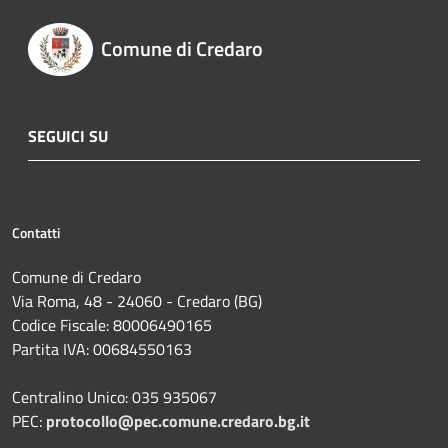
Comune di Credaro
SEGUICI SU
Contatti
Comune di Credaro
Via Roma, 48 - 24060 - Credaro (BG)
Codice Fiscale: 80006490165
Partita IVA: 00684550163
Centralino Unico: 035 935067
PEC:
protocollo@pec.comune.credaro.bg.it