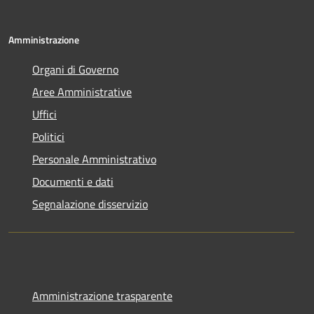
Amministrazione
Organi di Governo
Aree Amministrative
Uffici
Politici
Personale Amministrativo
Documenti e dati
Segnalazione disservizio
Amministrazione trasparente