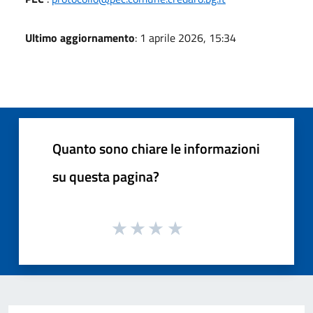
Ultimo aggiornamento
: 1 aprile 2026, 15:34
Quanto sono chiare le informazioni
su questa pagina?