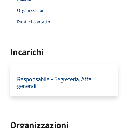
Organizzazioni
Punti di contatto
Incarichi
Responsabile - Segreteria, Affari
generali
Organizzazioni