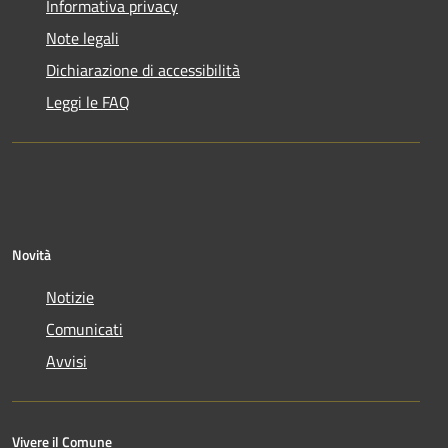
Informativa privacy
Note legali
Dichiarazione di accessibilità
Leggi le FAQ
Novità
Notizie
Comunicati
Avvisi
Vivere il Comune