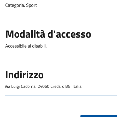
Categoria: Sport
Modalità d'accesso
Accessibile ai disabili.
Indirizzo
Via Luigi Cadorna, 24060 Credaro BG, Italia