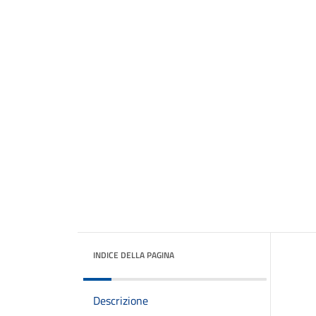
INDICE DELLA PAGINA
Descrizione