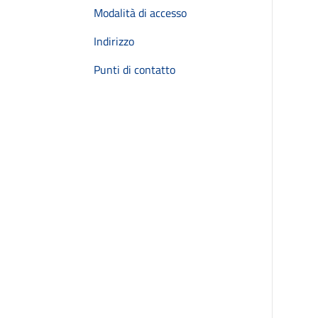
Modalità di accesso
Indirizzo
Punti di contatto