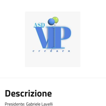
Descrizione
Presidente: Gabriele Lavelli