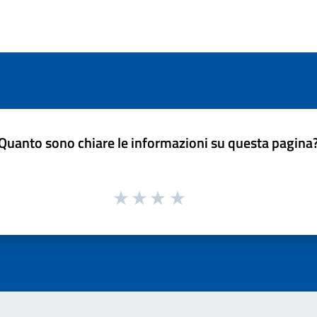
Quanto sono chiare le informazioni su questa pagina