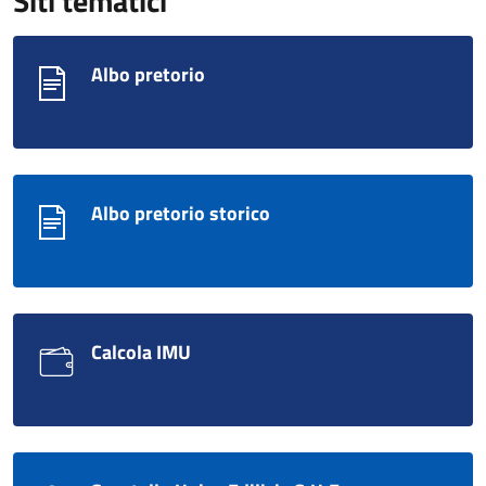
Siti tematici
Albo pretorio
Albo pretorio storico
Calcola IMU