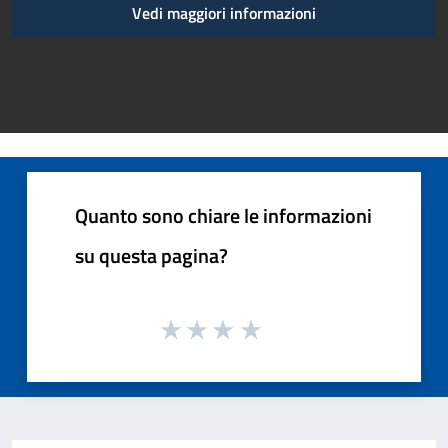
Vedi maggiori informazioni
Quanto sono chiare le informazioni
su questa pagina?