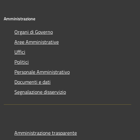
Amministrazione
Organi di Governo
Aree Amministrative
Uffici
Politici
Personale Amministrativo
Documenti e dati
Segnalazione disservizio
Amministrazione trasparente