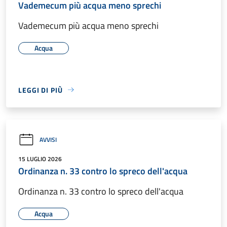
Vademecum più acqua meno sprechi
Vademecum più acqua meno sprechi
Acqua
LEGGI DI PIÙ
AVVISI
15 LUGLIO 2026
Ordinanza n. 33 contro lo spreco dell'acqua
Ordinanza n. 33 contro lo spreco dell'acqua
Acqua