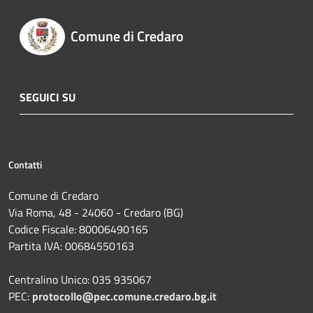
Comune di Credaro
SEGUICI SU
Contatti
Comune di Credaro
Via Roma, 48 - 24060 - Credaro (BG)
Codice Fiscale: 80006490165
Partita IVA: 00684550163
Centralino Unico: 035 935067
PEC:
protocollo@pec.comune.credaro.bg.it