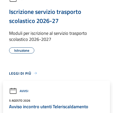
Iscrizione servizio trasporto
scolastico 2026-27
Moduli per iscrizione al servizio trasporto
scolastico 2026-2027
Istruzione
LEGGI DI PIÙ
AVVISI
5 AGOSTO 2026
Avviso incontro utenti Teleriscaldamento