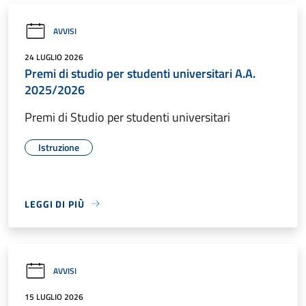
AVVISI
24 LUGLIO 2026
Premi di studio per studenti universitari A.A.
2025/2026
Premi di Studio per studenti universitari
Istruzione
LEGGI DI PIÙ
AVVISI
15 LUGLIO 2026