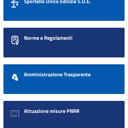
Sportello Unico Edilizia S.U.E.
Norme e Regolamenti
Amministrazione Trasparente
Attuazione misure PNRR