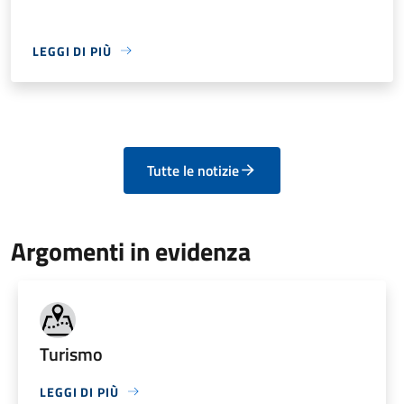
LEGGI DI PIÙ
Tutte le notizie
Argomenti in evidenza
Turismo
LEGGI DI PIÙ