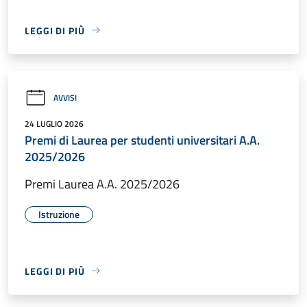
LEGGI DI PIÙ
AVVISI
24 LUGLIO 2026
Premi di Laurea per studenti universitari A.A.
2025/2026
Premi Laurea A.A. 2025/2026
Istruzione
LEGGI DI PIÙ