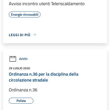
Avviso incontro utenti Teleriscaldamento
Energie rinnovabili
LEGGI DI PIÙ
AVVISI
29 LUGLIO 2026
Ordinanza n.36 per la disciplina della
circolazione stradale
Ordinanza n.36
Polizia