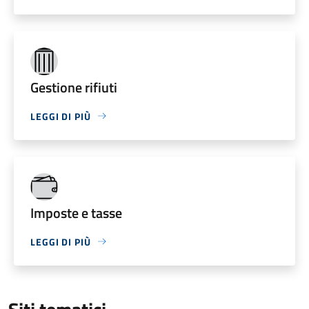
Gestione rifiuti
LEGGI DI PIÙ
Imposte e tasse
LEGGI DI PIÙ