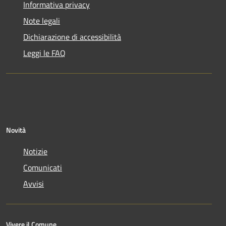
Informativa privacy
Note legali
Dichiarazione di accessibilità
Leggi le FAQ
Novità
Notizie
Comunicati
Avvisi
Vivere il Comune