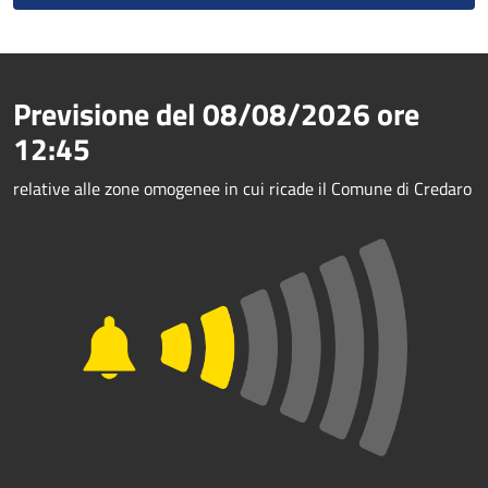
Previsione del
08/08/2026
ore
12:45
relative alle zone omogenee in cui ricade il Comune di Credaro