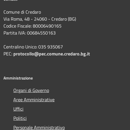
Comune di Credaro
Via Roma, 48 - 24060 - Credaro (BG)
Codice Fiscale: 80006490165
Partita IVA: 00684550163
Centralino Unico: 035 935067
PEC:
protocollo@pec.comune.credaro.bg.it
Amministrazione
Organi di Governo
Aree Amministrative
Uffici
Politici
Personale Amministrativo