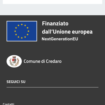
Comune di Credaro
SEGUICI SU
Contatti