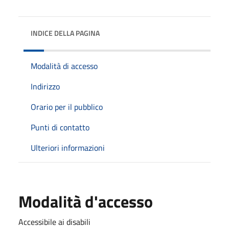
INDICE DELLA PAGINA
Modalità di accesso
Indirizzo
Orario per il pubblico
Punti di contatto
Ulteriori informazioni
Modalità d'accesso
Accessibile ai disabili