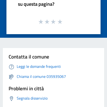
su questa pagina?
Contatta il comune
Leggi le domande frequenti
Chiama il comune 035935067
Problemi in città
Segnala disservizio