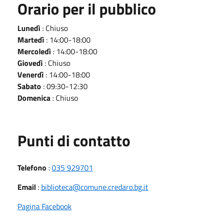
Orario per il pubblico
Lunedì
: Chiuso
Martedì
: 14:00-18:00
Mercoledì
: 14:00-18:00
Giovedì
: Chiuso
Venerdì
: 14:00-18:00
Sabato
: 09:30-12:30
Domenica
: Chiuso
Punti di contatto
Telefono
:
035 929701
Email
:
biblioteca@comune.credaro.bg.it
Pagina Facebook