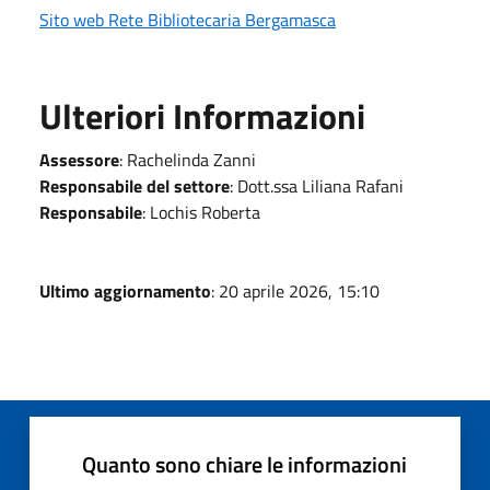
Sito web Rete Bibliotecaria Bergamasca
Ulteriori Informazioni
Assessore
: Rachelinda Zanni
Responsabile del settore
: Dott.ssa Liliana Rafani
Responsabile
: Lochis Roberta
Ultimo aggiornamento
: 20 aprile 2026, 15:10
Quanto sono chiare le informazioni