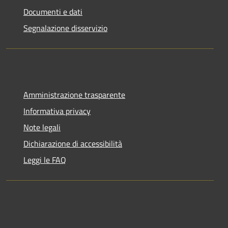
Documenti e dati
Segnalazione disservizio
Amministrazione trasparente
Informativa privacy
Note legali
Dichiarazione di accessibilità
Leggi le FAQ