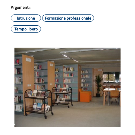
Argomenti:
Istruzione
Formazione professionale
Tempo libero