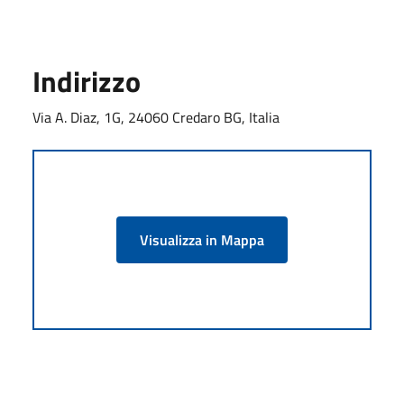
Indirizzo
Via A. Diaz, 1G, 24060 Credaro BG, Italia
Visualizza in Mappa