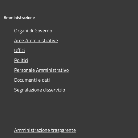
Amministrazione
Organi di Governo
Aree Amministrative
Uffici
Politici
Personale Amministrativo
Documenti e dati
Segnalazione disservizio
Amministrazione trasparente