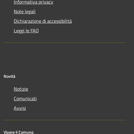
Informativa privacy
Note legali
Dichiarazione di accessibilità
Leggi le FAQ
Novità
Notizie
Comunicati
Avvisi
Vivere il Comune