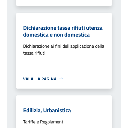
Dichiarazione tassa rifiuti utenza
domestica e non domestica
Dichiarazione ai fini dell’applicazione della
tassa rifiuti
VAI ALLA PAGINA
Edilizia, Urbanistica
Tariffe e Regolamenti