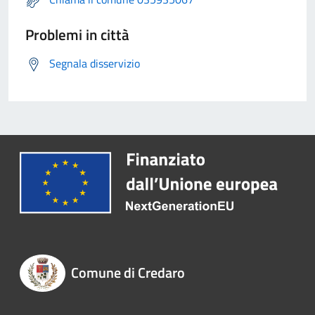
Problemi in città
Segnala disservizio
Comune di Credaro