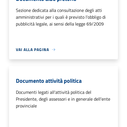
Sezione dedicata alla consultazione degli atti
amministrativi per i quali è previsto l'obbligo di
pubblicità legale, ai sensi della legge 69/2009
VAI ALLA PAGINA
Documento attività politica
Documenti legati all'attività politica del
Presidente, degli assessori e in generale dell'ente
provinciale