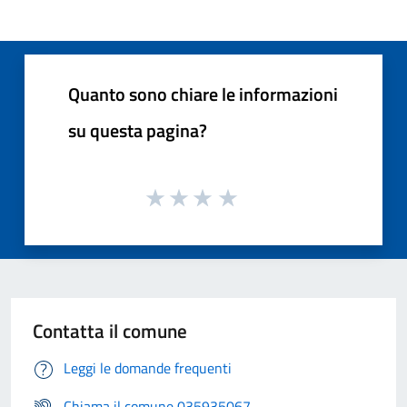
Quanto sono chiare le informazioni
su questa pagina?
Contatta il comune
Leggi le domande frequenti
Chiama il comune 035935067