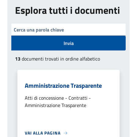
Esplora tutti i documenti
Invia
13
documenti trovati in ordine alfabetico
Amministrazione Trasparente
Atti di concessione - Contratti -
Amministrazione Trasparente
VAI ALLA PAGINA