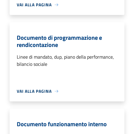
VAI ALLA PAGINA
Documento di programmazione e
rendicontazione
Linee di mandato, dup, piano della performance,
bilancio sociale
VAI ALLA PAGINA
Documento funzionamento interno