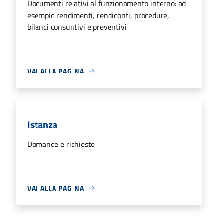
Documenti relativi al funzionamento interno: ad
esempio rendimenti, rendiconti, procedure,
bilanci consuntivi e preventivi
VAI ALLA PAGINA
Istanza
Domande e richieste
VAI ALLA PAGINA