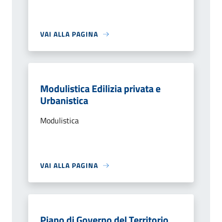
VAI ALLA PAGINA
Modulistica Edilizia privata e
Urbanistica
Modulistica
VAI ALLA PAGINA
Piano di Governo del Territorio