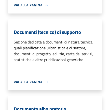
VAI ALLA PAGINA
Documenti (tecnico) di supporto
Sezione dedicata a documenti di natura tecnica
quali pianificazione urbanistica e di settore,
documenti di progetto, edilizia, carta dei servizi,
statistiche e altre pubblicazioni generiche
VAI ALLA PAGINA
Documento albo pretorio