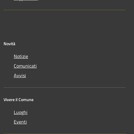
Novità
Notizie
Comunicati
Avvisi
Vivere il Comune
Luoghi
Eventi