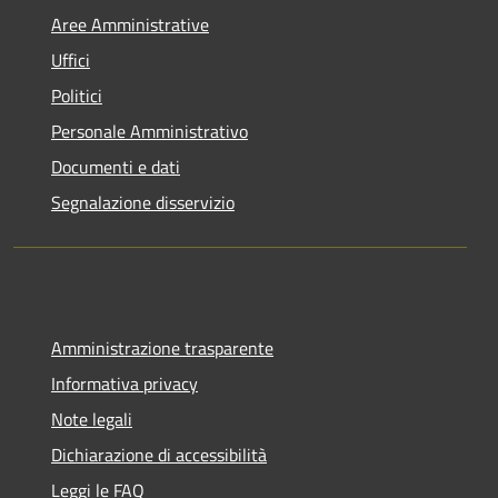
Aree Amministrative
Uffici
Politici
Personale Amministrativo
Documenti e dati
Segnalazione disservizio
Amministrazione trasparente
Informativa privacy
Note legali
Dichiarazione di accessibilità
Leggi le FAQ