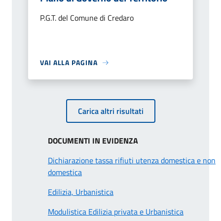
P.G.T. del Comune di Credaro
VAI ALLA PAGINA
Carica altri risultati
DOCUMENTI IN EVIDENZA
Dichiarazione tassa rifiuti utenza domestica e non
domestica
Edilizia, Urbanistica
Modulistica Edilizia privata e Urbanistica