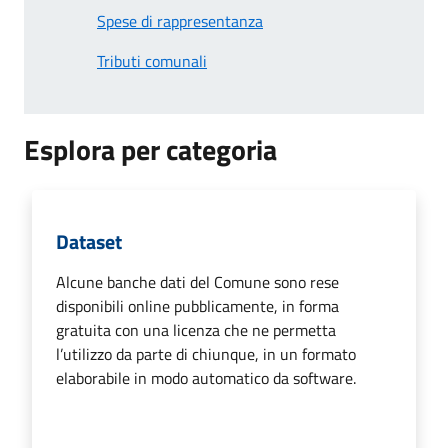
Spese di rappresentanza
Tributi comunali
Esplora per categoria
Dataset
Alcune banche dati del Comune sono rese
disponibili online pubblicamente, in forma
gratuita con una licenza che ne permetta
l’utilizzo da parte di chiunque, in un formato
elaborabile in modo automatico da software.