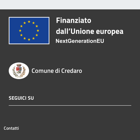
Comune di Credaro
SEGUICI SU
Contatti