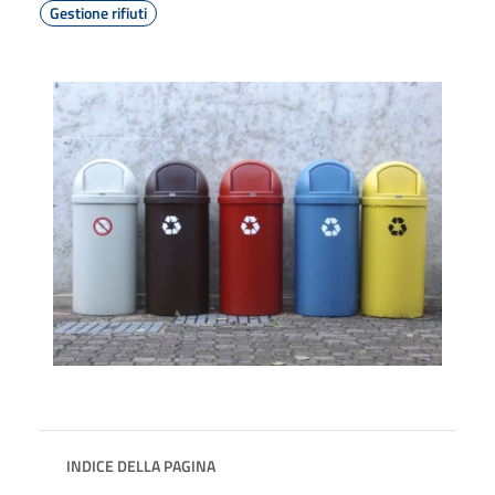
Gestione rifiuti
INDICE DELLA PAGINA