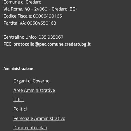
Comune di Credaro
Via Roma, 48 - 24060 - Credaro (BG)
Codice Fiscale: 80006490165
Partita IVA: 00684550163
Centralino Unico: 035 935067
PEC:
protocollo@pec.comune.credaro.bg.it
Amministrazione
Organi di Governo
Aree Amministrative
Uffici
Politici
Personale Amministrativo
Documenti e dati