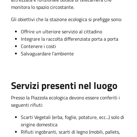
monitora lo spazio circostante.
Gli obiettivi che la stazione ecologica si prefigge sono:
Offrire un ulteriore servizio al cittadino
Integrare la raccolta differenziata porta a porta
Contenere i costi
Salvaguardare l'ambiente
Servizi presenti nel luogo
Presso la Piazzola ecologica devono essere conferiti i
seguenti rifiuti:
Scarti Vegetali (erba, foglie, potature, ecc...) solo di
origine domestica
Rifiuti ingobranti, scarti di legno (mobili, pallets,