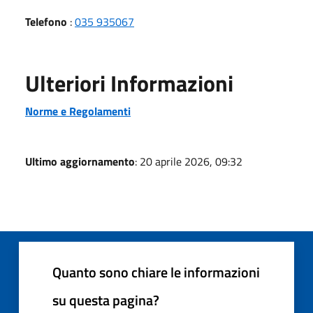
Telefono
:
035 935067
Ulteriori Informazioni
Norme e Regolamenti
Ultimo aggiornamento
: 20 aprile 2026, 09:32
Quanto sono chiare le informazioni
su questa pagina?