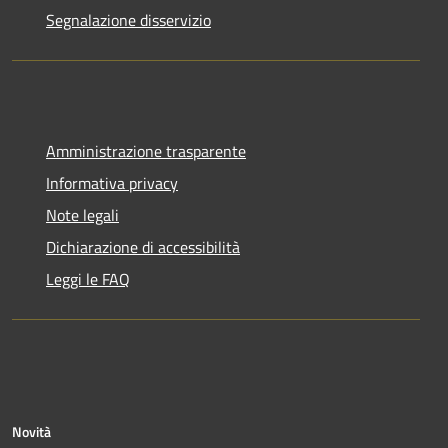
Segnalazione disservizio
Amministrazione trasparente
Informativa privacy
Note legali
Dichiarazione di accessibilità
Leggi le FAQ
Novità