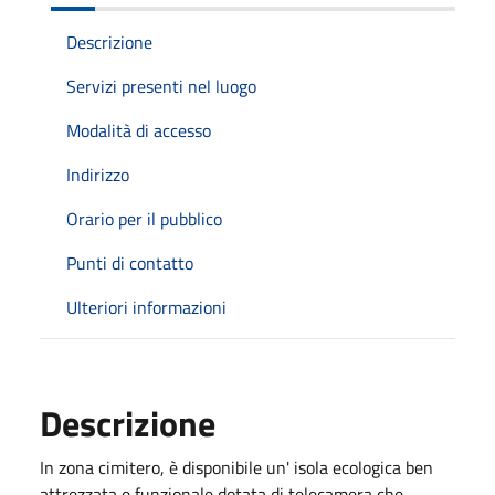
Descrizione
Servizi presenti nel luogo
Modalità di accesso
Indirizzo
Orario per il pubblico
Punti di contatto
Ulteriori informazioni
Descrizione
In zona cimitero, è disponibile un' isola ecologica ben
attrezzata e funzionale dotata di telecamera che