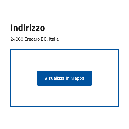
Indirizzo
24060 Credaro BG, Italia
Visualizza in Mappa