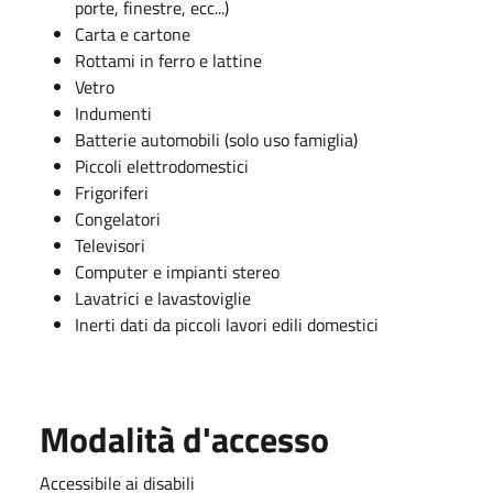
porte, finestre, ecc...)
Carta e cartone
Rottami in ferro e lattine
Vetro
Indumenti
Batterie automobili (solo uso famiglia)
Piccoli elettrodomestici
Frigoriferi
Congelatori
Televisori
Computer e impianti stereo
Lavatrici e lavastoviglie
Inerti dati da piccoli lavori edili domestici
Modalità d'accesso
Accessibile ai disabili