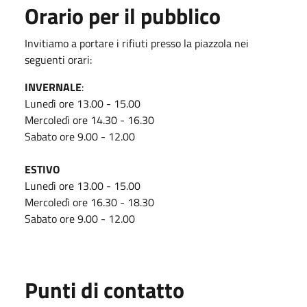
Orario per il pubblico
Invitiamo a portare i rifiuti presso la piazzola nei
seguenti orari:
INVERNALE
:
Lunedì ore 13.00 - 15.00
Mercoledì ore 14.30 - 16.30
Sabato ore 9.00 - 12.00
ESTIVO
Lunedì ore 13.00 - 15.00
Mercoledì ore 16.30 - 18.30
Sabato ore 9.00 - 12.00
Punti di contatto