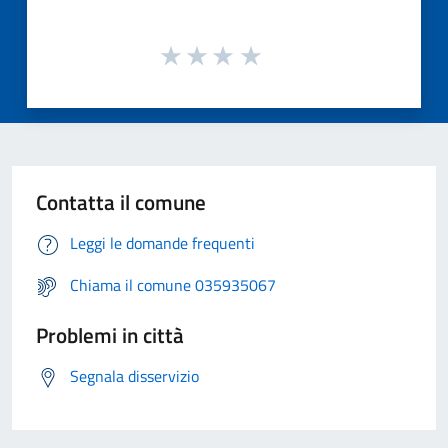
Contatta il comune
Leggi le domande frequenti
Chiama il comune 035935067
Problemi in città
Segnala disservizio