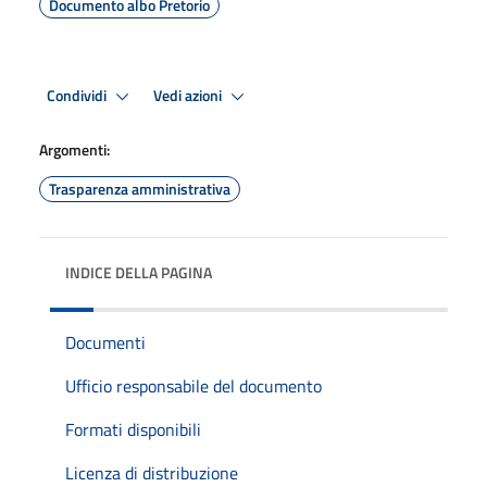
Documento albo Pretorio
Condividi
Vedi azioni
Argomenti:
Trasparenza amministrativa
INDICE DELLA PAGINA
Documenti
Ufficio responsabile del documento
Formati disponibili
Licenza di distribuzione