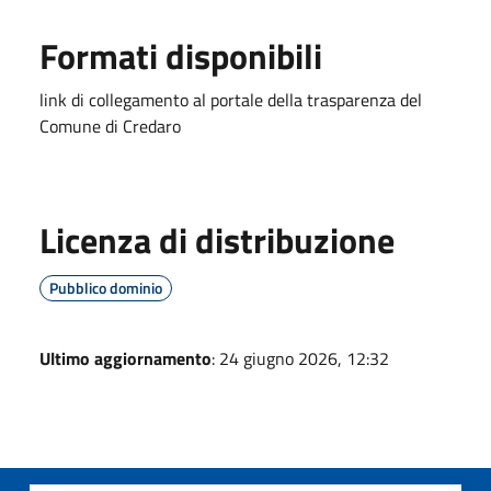
Formati disponibili
link di collegamento al portale della trasparenza del
Comune di Credaro
Licenza di distribuzione
Pubblico dominio
Ultimo aggiornamento
: 24 giugno 2026, 12:32