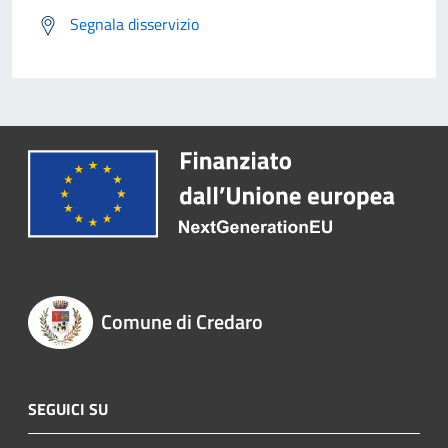
Segnala disservizio
Comune di Credaro
SEGUICI SU