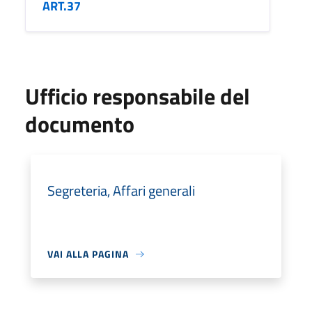
ART.37
Ufficio responsabile del
documento
Segreteria, Affari generali
VAI ALLA PAGINA