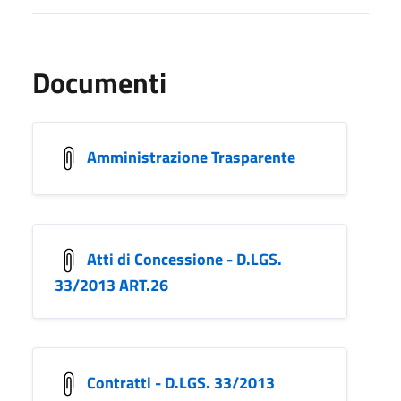
Documenti
Amministrazione Trasparente
Atti di Concessione - D.LGS.
33/2013 ART.26
Contratti - D.LGS. 33/2013