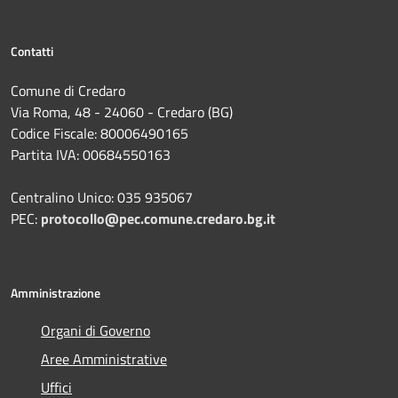
Contatti
Comune di Credaro
Via Roma, 48 - 24060 - Credaro (BG)
Codice Fiscale: 80006490165
Partita IVA: 00684550163
Centralino Unico: 035 935067
PEC:
protocollo@pec.comune.credaro.bg.it
Amministrazione
Organi di Governo
Aree Amministrative
Uffici