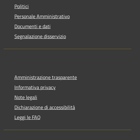
Politici
Personale Amministrativo
Documenti e dati
Segnalazione disservizio
Amministrazione trasparente
Informativa privacy
Note legali
Dichiarazione di accessibilità
Leggi le FAQ