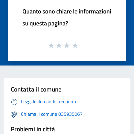
Quanto sono chiare le informazioni
su questa pagina?
Contatta il comune
Leggi le domande frequenti
Chiama il comune 035935067
Problemi in città