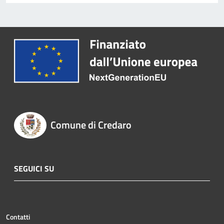
Comune di Credaro
SEGUICI SU
Contatti