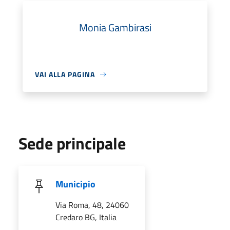
Monia Gambirasi
VAI ALLA PAGINA
Sede principale
Municipio
Via Roma, 48, 24060
Credaro BG, Italia