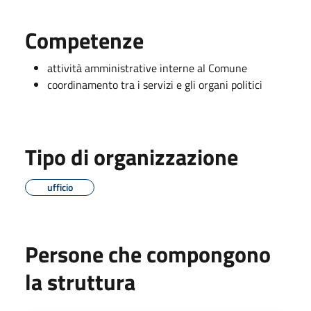
Competenze
attività amministrative interne al Comune
coordinamento tra i servizi e gli organi politici
Tipo di organizzazione
ufficio
Persone che compongono
la struttura