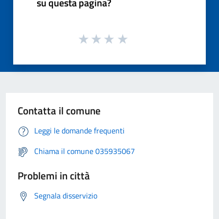
su questa pagina?
Contatta il comune
Leggi le domande frequenti
Chiama il comune 035935067
Problemi in città
Segnala disservizio