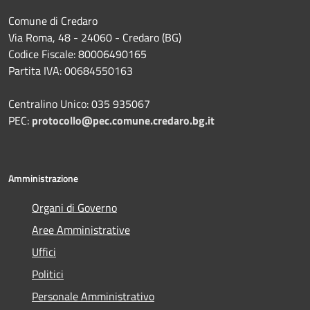
Comune di Credaro
Via Roma, 48 - 24060 - Credaro (BG)
Codice Fiscale: 80006490165
Partita IVA: 00684550163
Centralino Unico: 035 935067
PEC:
protocollo@pec.comune.credaro.bg.it
Amministrazione
Organi di Governo
Aree Amministrative
Uffici
Politici
Personale Amministrativo