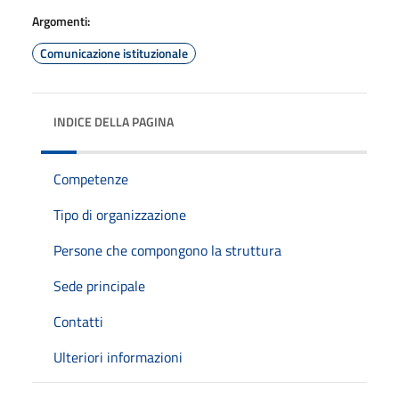
Argomenti:
Comunicazione istituzionale
INDICE DELLA PAGINA
Competenze
Tipo di organizzazione
Persone che compongono la struttura
Sede principale
Contatti
Ulteriori informazioni