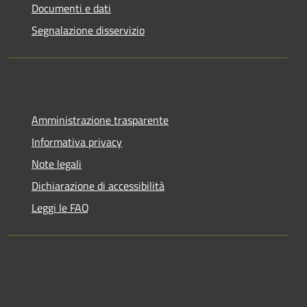
Documenti e dati
Segnalazione disservizio
Amministrazione trasparente
Informativa privacy
Note legali
Dichiarazione di accessibilità
Leggi le FAQ