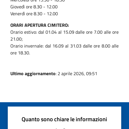
Giovedì ore 8.30 - 12.00
Venerdì ore 8.30 - 12.00
ORARI APERTURA CIMITERO:
Orario estivo: dal 01.04 al 15.09 dalle ore 7.00 alle ore
21.00;
Orario invernale: dal 16.09 al 31.03 dalle ore 8.00 alle
ore 18.30.
Ultimo aggiornamento
: 2 aprile 2026, 09:51
Quanto sono chiare le informazioni