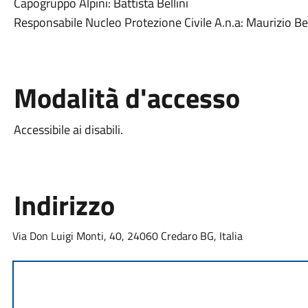
Capogruppo Alpini: Battista Bellini
Responsabile Nucleo Protezione Civile A.n.a: Maurizio Bel
Modalità d'accesso
Accessibile ai disabili.
Indirizzo
Via Don Luigi Monti, 40, 24060 Credaro BG, Italia