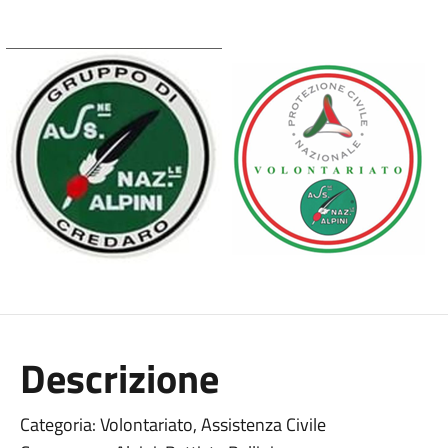
Descrizione
Categoria: Volontariato, Assistenza Civile