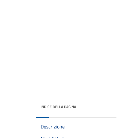
INDICE DELLA PAGINA
Descrizione