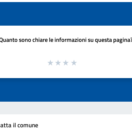
Quanto sono chiare le informazioni su questa pagina
atta il comune