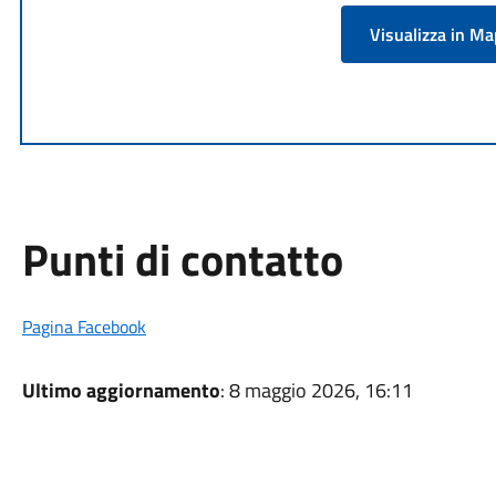
Visualizza in M
Punti di contatto
Pagina Facebook
Ultimo aggiornamento
: 8 maggio 2026, 16:11