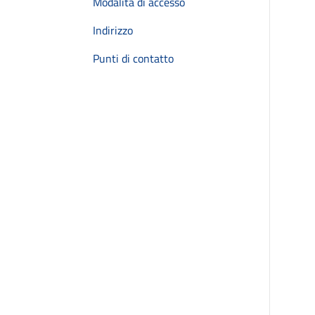
Modalità di accesso
Indirizzo
Punti di contatto