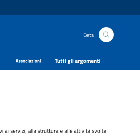
Cerca
Tutti gli argomenti
Associazioni
i servizi, alla struttura e alle attività svolte