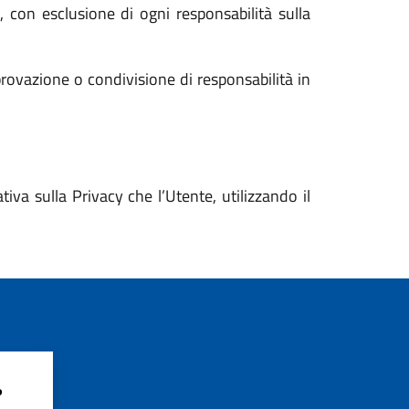
i, con esclusione di ogni responsabilità sulla
rovazione o condivisione di responsabilità in
va sulla Privacy che l’Utente, utilizzando il
?