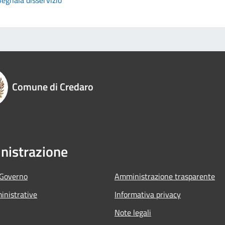
Comune di Credaro
istrazione
 Governo
Amministrazione trasparente
nistrative
Informativa privacy
Note legali