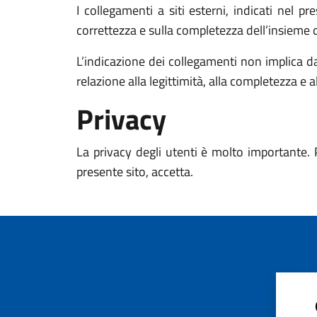
I collegamenti a siti esterni, indicati nel p
correttezza e sulla completezza dell’insieme d
L’indicazione dei collegamenti non implica d
relazione alla legittimità, alla completezza e a
Privacy
La privacy degli utenti è molto importante. 
presente sito, accetta.