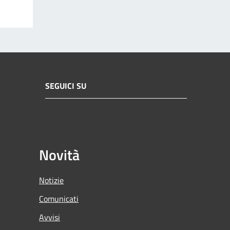
SEGUICI SU
Novità
Notizie
Comunicati
Avvisi