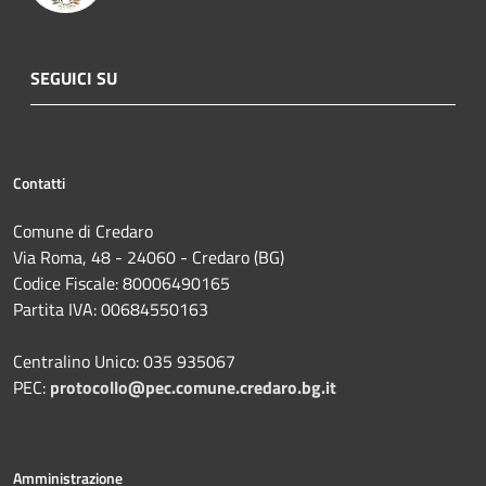
SEGUICI SU
Contatti
Comune di Credaro
Via Roma, 48 - 24060 - Credaro (BG)
Codice Fiscale: 80006490165
Partita IVA: 00684550163
Centralino Unico: 035 935067
PEC:
protocollo@pec.comune.credaro.bg.it
Amministrazione