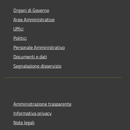
Organi di Governo
Aree Amministrative
Uffici
Politici
Personale Amministrativo
Documenti e dati
Segnalazione disservizio
Amministrazione trasparente
Informativa privacy
Note legali