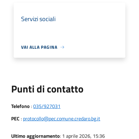
Servizi sociali
VAI ALLA PAGINA
Punti di contatto
Telefono
:
035/927031
PEC
:
protocollo@pec.comune.credaro.bg.it
Ultimo aggiornamento
: 1 aprile 2026, 15:36