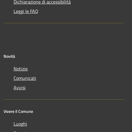
Dichiarazione di accessibilità
Leggi le FAQ
Novità
Notizie
Comunicati
Avvisi
Vivere il Comune
Luoghi