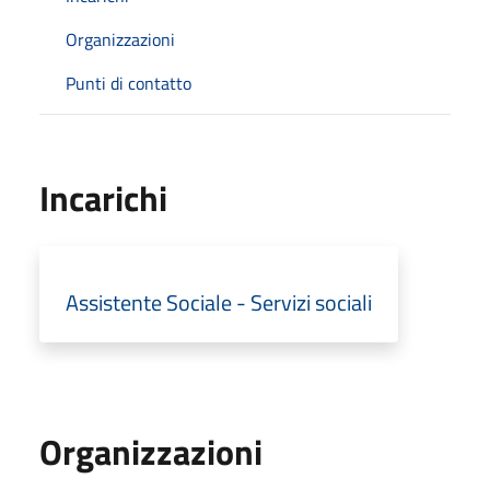
Organizzazioni
Punti di contatto
Incarichi
Assistente Sociale - Servizi sociali
Organizzazioni