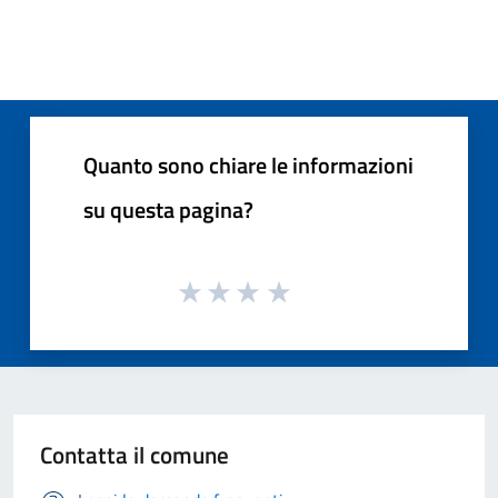
Quanto sono chiare le informazioni
su questa pagina?
Contatta il comune