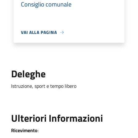
Consiglio comunale
VAI ALLA PAGINA
Deleghe
Istruzione, sport e tempo libero
Ulteriori Informazioni
Ricevimento
: