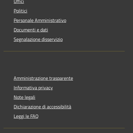
Uffici
Politici
Personale Amministrativo
Documenti e dati
Segnalazione disservizio
Amministrazione trasparente
Informativa privacy
Note legali
Dichiarazione di accessibilità
Leggi le FAQ