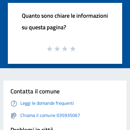
Quanto sono chiare le informazioni
su questa pagina?
Contatta il comune
Leggi le domande frequenti
Chiama il comune 035935067
Problemi in città