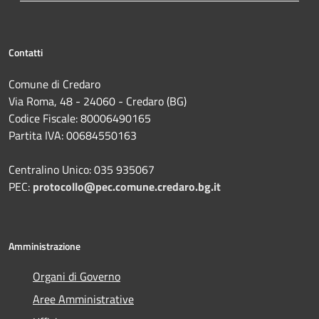
Contatti
Comune di Credaro
Via Roma, 48 - 24060 - Credaro (BG)
Codice Fiscale: 80006490165
Partita IVA: 00684550163
Centralino Unico: 035 935067
PEC:
protocollo@pec.comune.credaro.bg.it
Amministrazione
Organi di Governo
Aree Amministrative