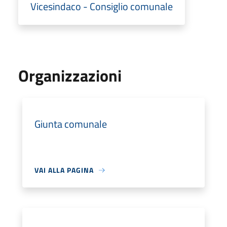
Vicesindaco - Consiglio comunale
Organizzazioni
Giunta comunale
VAI ALLA PAGINA