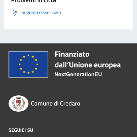
Segnala disservizio
Comune di Credaro
SEGUICI SU