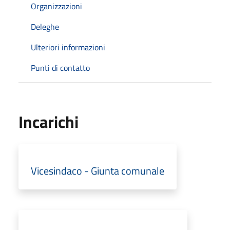
Organizzazioni
Deleghe
Ulteriori informazioni
Punti di contatto
Incarichi
Vicesindaco - Giunta comunale