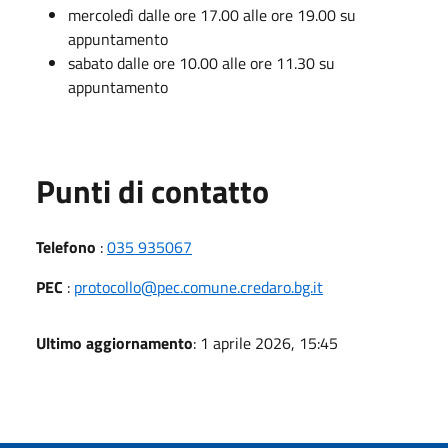
mercoledì dalle ore 17.00 alle ore 19.00 su
appuntamento
sabato dalle ore 10.00 alle ore 11.30 su
appuntamento
Punti di contatto
Telefono
:
035 935067
PEC
:
protocollo@pec.comune.credaro.bg.it
Ultimo aggiornamento
: 1 aprile 2026, 15:45