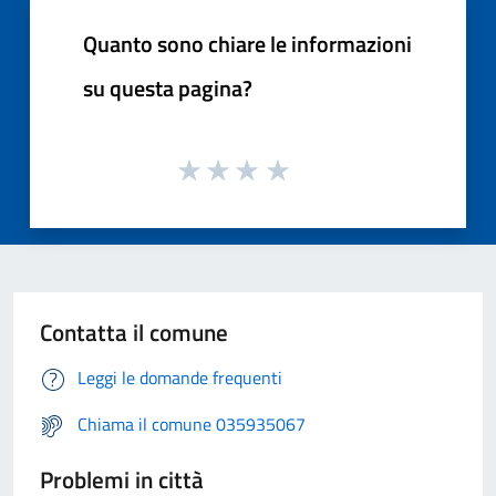
Quanto sono chiare le informazioni
su questa pagina?
Contatta il comune
Leggi le domande frequenti
Chiama il comune 035935067
Problemi in città