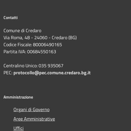
Contatti
Comune di Credaro
Via Roma, 48 - 24060 - Credaro (BG)
Codice Fiscale: 80006490165
Partita IVA: 00684550163
Centralino Unico: 035 935067
PEC:
protocollo@pec.comune.credaro.bg.it
Amministrazione
Organi di Governo
Aree Amministrative
Uffici