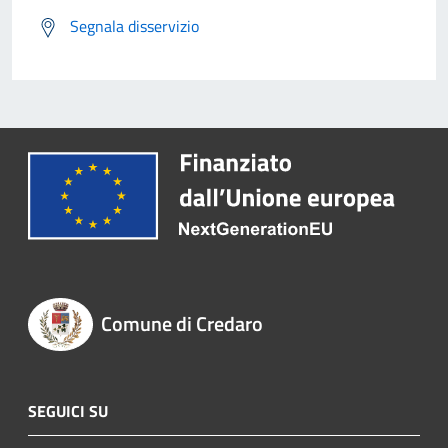
Segnala disservizio
Comune di Credaro
SEGUICI SU