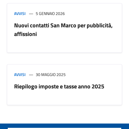
AVVISI
5 GENNAIO 2026
Nuovi contatti San Marco per pubblicità,
affissioni
AVVISI
30 MAGGIO 2025
Riepilogo imposte e tasse anno 2025