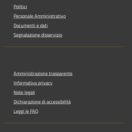
Politici
Personale Amministrativo
Documenti e dati
Segnalazione disservizio
Amministrazione trasparente
Informativa privacy
Note legali
Dichiarazione di accessibilità
Leggi le FAQ