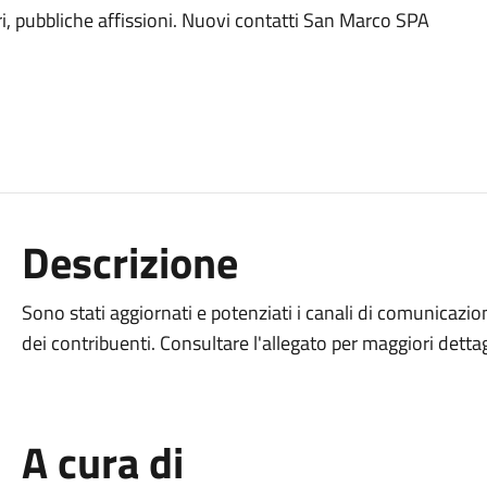
i, pubbliche affissioni. Nuovi contatti San Marco SPA
Descrizione
Sono stati aggiornati e potenziati i canali di comunicazio
dei contribuenti. Consultare l'allegato per maggiori dettag
A cura di