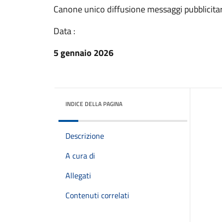
Canone unico diffusione messaggi pubblicitar
Data :
5 gennaio 2026
INDICE DELLA PAGINA
Descrizione
A cura di
Allegati
Contenuti correlati