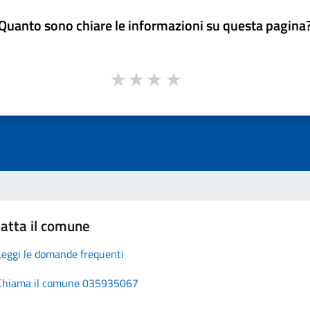
Quanto sono chiare le informazioni su questa pagina
atta il comune
Leggi le domande frequenti
Chiama il comune 035935067