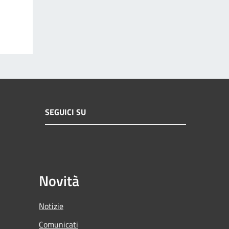
SEGUICI SU
Novità
Notizie
Comunicati