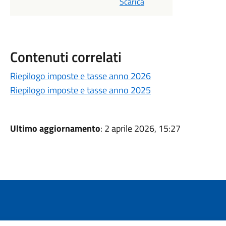
Scarica
Contenuti correlati
Riepilogo imposte e tasse anno 2026
Riepilogo imposte e tasse anno 2025
Ultimo aggiornamento
: 2 aprile 2026, 15:27