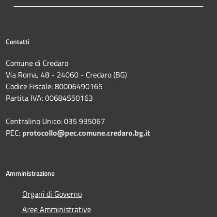
Contatti
Comune di Credaro
Via Roma, 48 - 24060 - Credaro (BG)
Codice Fiscale: 80006490165
Partita IVA: 00684550163
Centralino Unico: 035 935067
PEC:
protocollo@pec.comune.credaro.bg.it
Amministrazione
Organi di Governo
Aree Amministrative