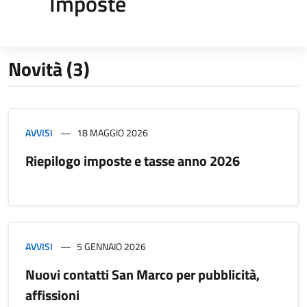
Imposte
Novità (3)
AVVISI
18 MAGGIO 2026
Riepilogo imposte e tasse anno 2026
AVVISI
5 GENNAIO 2026
Nuovi contatti San Marco per pubblicità,
affissioni