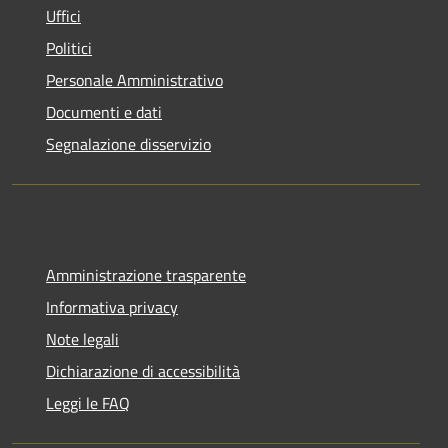
Uffici
Politici
Personale Amministrativo
Documenti e dati
Segnalazione disservizio
Amministrazione trasparente
Informativa privacy
Note legali
Dichiarazione di accessibilità
Leggi le FAQ