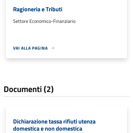
Ragioneria e Tributi
Settore Economico-Finanziario
VAI ALLA PAGINA
Documenti (2)
Dichiarazione tassa rifiuti utenza
domestica e non domestica