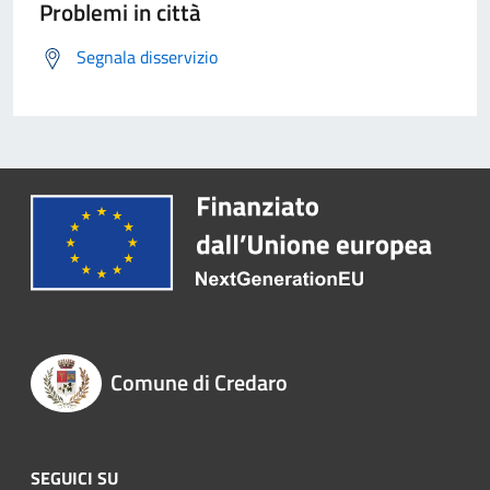
Problemi in città
Segnala disservizio
Comune di Credaro
SEGUICI SU