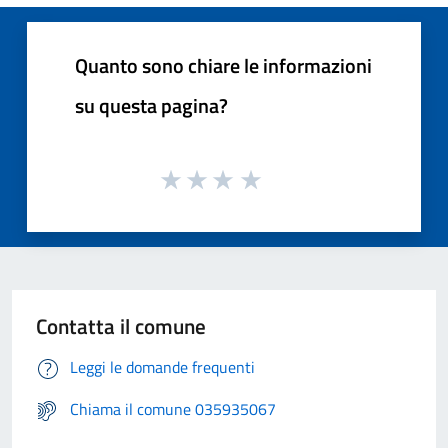
Quanto sono chiare le informazioni
su questa pagina?
Contatta il comune
Leggi le domande frequenti
Chiama il comune 035935067