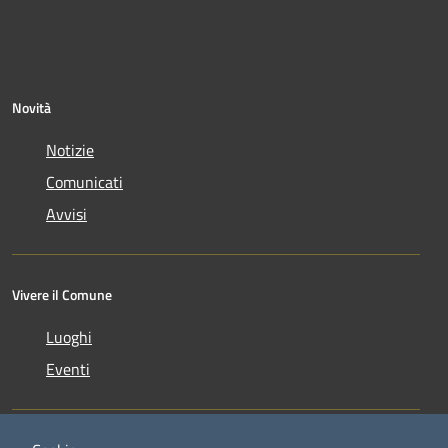
Novità
Notizie
Comunicati
Avvisi
Vivere il Comune
Luoghi
Eventi