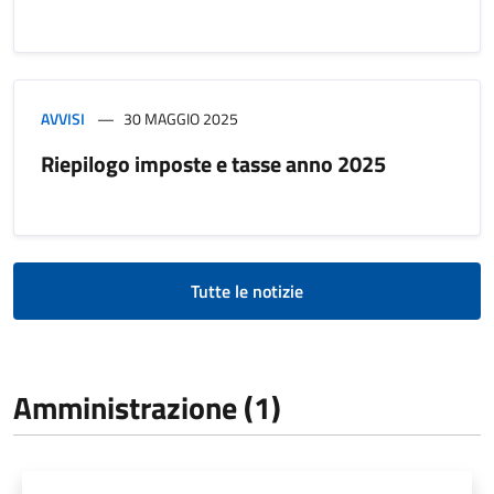
AVVISI
30 MAGGIO 2025
Riepilogo imposte e tasse anno 2025
Tutte le notizie
Amministrazione (1)