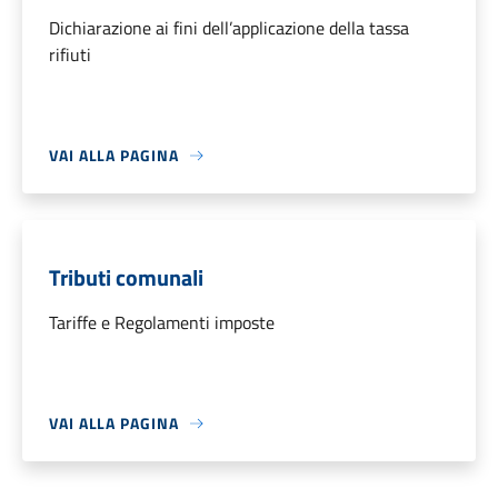
Dichiarazione ai fini dell’applicazione della tassa
rifiuti
VAI ALLA PAGINA
Tributi comunali
Tariffe e Regolamenti imposte
VAI ALLA PAGINA