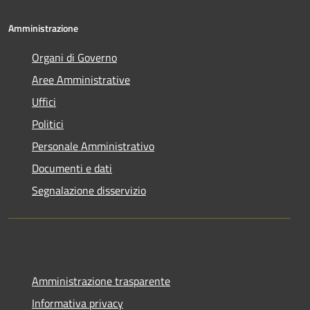
Amministrazione
Organi di Governo
Aree Amministrative
Uffici
Politici
Personale Amministrativo
Documenti e dati
Segnalazione disservizio
Amministrazione trasparente
Informativa privacy