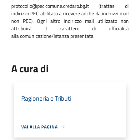
protocollo@pec.comune.credaro.bg.it (trattasi di
indirizzo PEC abilitato a ricevere anche da indirizzi mail
non PEC). Ogni altro indirizzo mail utilizzato non
attribuirà il carattere di ufficialità
alla comunicazione/istanza presentata.
A cura di
Ragioneria e Tributi
VAI ALLA PAGINA