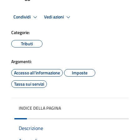
Condividi
Vedi azioni
Categorie:
Tributi
Argomenti:
Accesso all'informazione
Imposte
Tassa sui servizi
INDICE DELLA PAGINA
Descrizione