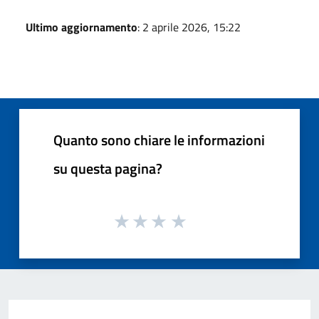
Ultimo aggiornamento
: 2 aprile 2026, 15:22
Quanto sono chiare le informazioni
su questa pagina?