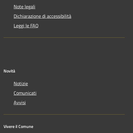
Note legali
Dichiarazione di accessibilità
Leggi le FAQ
Novità
Notizie
Comunicati
Avvisi
Vivere il Comune