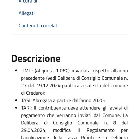
A cura di
Allegati
Contenuti correlati
Descrizione
IMU: (Aliquota 1,06%) invariata rispetto all’anno
precedente (Vedi Delibera di Consiglio Comunale n.
27 del 19.12.2024 pubblicata sul sito del Comune
di Credaro);
TASI: Abrogata a partire dall’anno 2020;
TARI: Il contribuente deve attendere gli avvisi di
pagamento che verranno inviati dal Comune. La
Delibera di Consiglio Comunale n. 8 del
29.04.2024, modifica il Regolamento per
l’applicazione della Tassa Rifiuti e la Delibera