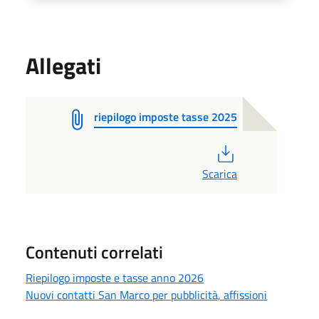
Allegati
riepilogo imposte tasse 2025
PDF
Scarica
Contenuti correlati
Riepilogo imposte e tasse anno 2026
Nuovi contatti San Marco per pubblicità, affissioni