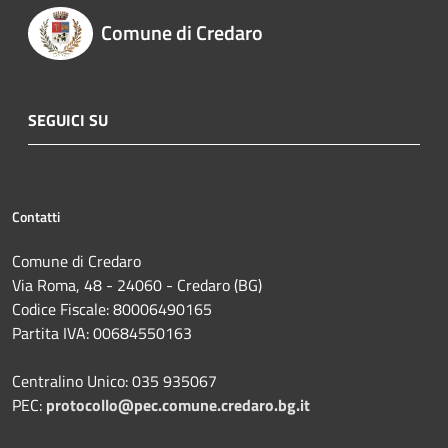
Comune di Credaro
SEGUICI SU
Contatti
Comune di Credaro
Via Roma, 48 - 24060 - Credaro (BG)
Codice Fiscale: 80006490165
Partita IVA: 00684550163
Centralino Unico: 035 935067
PEC:
protocollo@pec.comune.credaro.bg.it