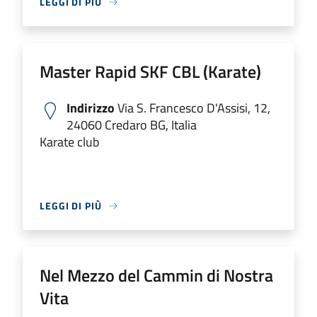
LEGGI DI PIÙ
Master Rapid SKF CBL (Karate)
Indirizzo
Via S. Francesco D'Assisi, 12,
24060 Credaro BG, Italia
Karate club
LEGGI DI PIÙ
Nel Mezzo del Cammin di Nostra
Vita