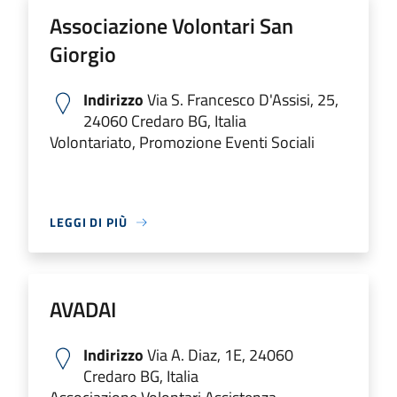
Associazione Volontari San
Giorgio
Indirizzo
Via S. Francesco D'Assisi, 25,
24060 Credaro BG, Italia
Volontariato, Promozione Eventi Sociali
LEGGI DI PIÙ
AVADAI
Indirizzo
Via A. Diaz, 1E, 24060
Credaro BG, Italia