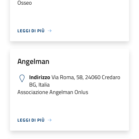
Osseo
LEGGI DI PIÙ
Angelman
Indirizzo
Via Roma, 58, 24060 Credaro
BG, Italia
Associazione Angelman Onlus
LEGGI DI PIÙ