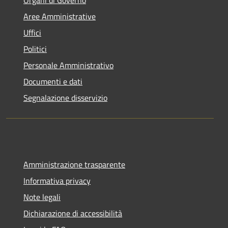
Organi di Governo
Aree Amministrative
Uffici
Politici
Personale Amministrativo
Documenti e dati
Segnalazione disservizio
Amministrazione trasparente
Informativa privacy
Note legali
Dichiarazione di accessibilità