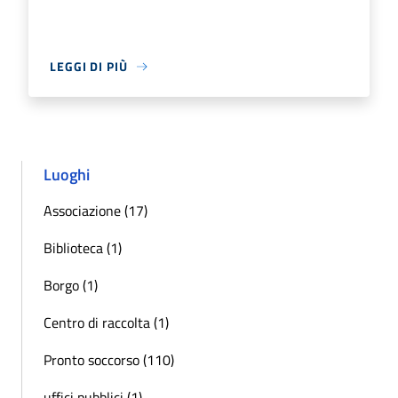
LEGGI DI PIÙ
Luoghi
Associazione (17)
Biblioteca (1)
Borgo (1)
Centro di raccolta (1)
Pronto soccorso (110)
uffici pubblici (1)