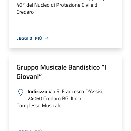
40° del Nucleo di Protezione Civile di
Credaro
LEGGI DI PIÙ
Gruppo Musicale Bandistico “I
Giovani”
Indirizzo
Via S. Francesco D'Assisi,
24060 Credaro BG, Italia
Complesso Musicale