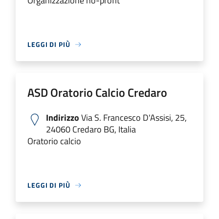
Organizzazione no-profit
LEGGI DI PIÙ
ASD Oratorio Calcio Credaro
Indirizzo
Via S. Francesco D'Assisi, 25,
24060 Credaro BG, Italia
Oratorio calcio
LEGGI DI PIÙ