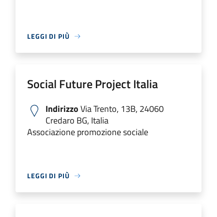
LEGGI DI PIÙ
Social Future Project Italia
Indirizzo
Via Trento, 13B, 24060
Credaro BG, Italia
Associazione promozione sociale
LEGGI DI PIÙ