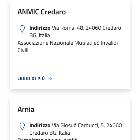
ANMIC Credaro
Indirizzo
Via Roma, 48, 24060 Credaro
BG, Italia
Associazione Nazionale Mutilati ed Invalidi
Civili
LEGGI DI PIÙ
Arnia
Indirizzo
Via Giosuè Carducci, 5, 24060
Credaro BG, Italia