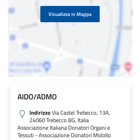
Visualizza in Mappa
AIDO/ADMO
Indirizzo
Via Castel Trebecco, 13A,
24060 Trebecco BG, Italia
Associazione Italiana Donatori Organi e
Tessuti - Associazione Donatori Midollo