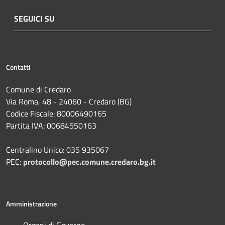
SEGUICI SU
Contatti
Comune di Credaro
Via Roma, 48 - 24060 - Credaro (BG)
Codice Fiscale: 80006490165
Partita IVA: 00684550163
Centralino Unico: 035 935067
PEC:
protocollo@pec.comune.credaro.bg.it
Amministrazione