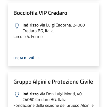
Bocciofila VIP Credaro
Indirizzo
Via Luigi Cadorna, 24060
Credaro BG, Italia
Circolo S. Fermo
LEGGI DI PIÙ
Gruppo Alpini e Protezione Civile
Indirizzo
Via Don Luigi Monti, 40,
24060 Credaro BG, Italia
Fondazione della sezione del Gruppo Alpini e