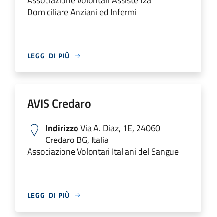
Associazione Volontari Assistenza
Domiciliare Anziani ed Infermi
LEGGI DI PIÙ
AVIS Credaro
Indirizzo
Via A. Diaz, 1E, 24060
Credaro BG, Italia
Associazione Volontari Italiani del Sangue
LEGGI DI PIÙ