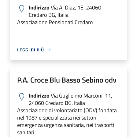
Indirizzo
Via A. Diaz, 1E, 24060
Credaro BG, Italia
Associazione Pensionati Credaro
LEGGI DI PIÙ
P.A. Croce Blu Basso Sebino odv
Indirizzo
Via Guglielmo Marconi, 11,
24060 Credaro BG, Italia
Associazione di volontariato (ODV) fondata
nel 1987 e specializzata nei settori
emergenza urgenza sanitaria, nei trasporti
sanitari