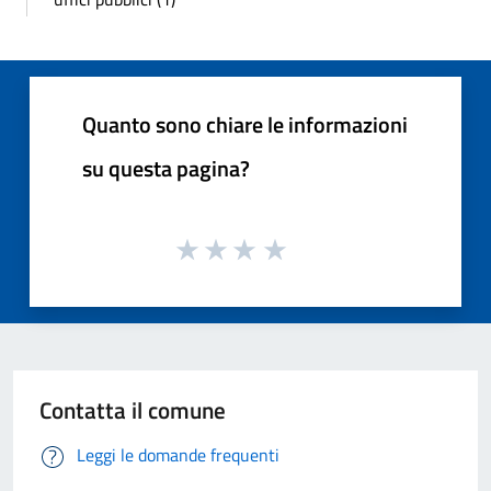
Quanto sono chiare le informazioni
su questa pagina?
Contatta il comune
Leggi le domande frequenti