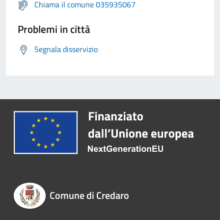
Chiama il comune 035935067
Problemi in città
Segnala disservizio
Comune di Credaro