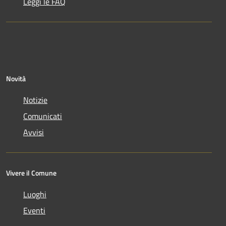
Leggi le FAQ
Novità
Notizie
Comunicati
Avvisi
Vivere il Comune
Luoghi
Eventi