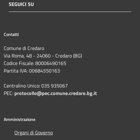
SEGUICI SU
Contatti
Comune di Credaro
Via Roma, 48 - 24060 - Credaro (BG)
Codice Fiscale: 80006490165
Partita IVA: 00684550163
Centralino Unico: 035 935067
PEC:
protocollo@pec.comune.credaro.bg.it
Amministrazione
Organi di Governo