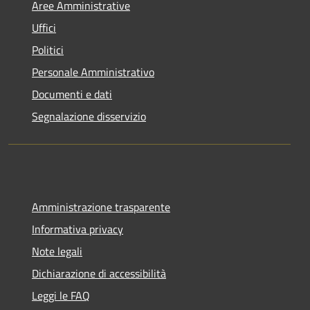
Aree Amministrative
Uffici
Politici
Personale Amministrativo
Documenti e dati
Segnalazione disservizio
Amministrazione trasparente
Informativa privacy
Note legali
Dichiarazione di accessibilità
Leggi le FAQ