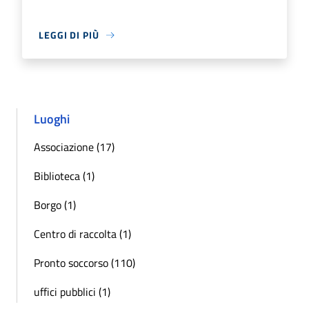
LEGGI DI PIÙ
Luoghi
Associazione (17)
Biblioteca (1)
Borgo (1)
Centro di raccolta (1)
Pronto soccorso (110)
uffici pubblici (1)