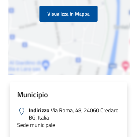
Visualizza in Mappa
Municipio
Indirizzo
Via Roma, 48, 24060 Credaro
BG, Italia
Sede municipale