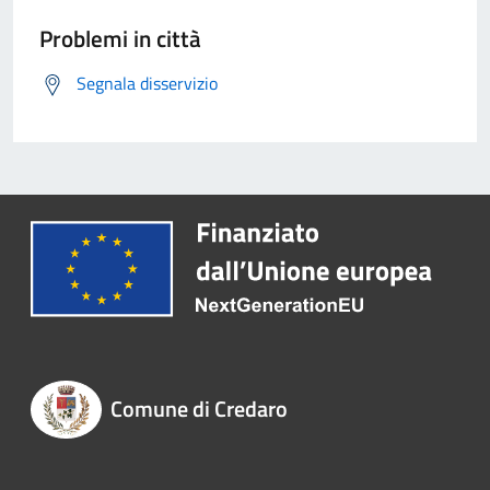
Problemi in città
Segnala disservizio
Comune di Credaro