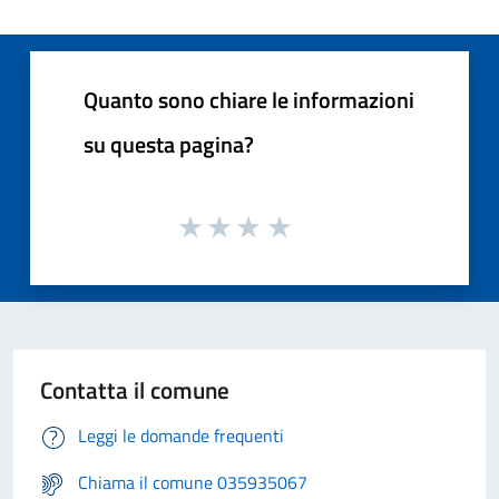
Quanto sono chiare le informazioni
su questa pagina?
Contatta il comune
Leggi le domande frequenti
Chiama il comune 035935067