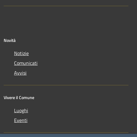
Novità
Notizie
Comunicati
Avvisi
Vivere il Comune
Luoghi
Eventi