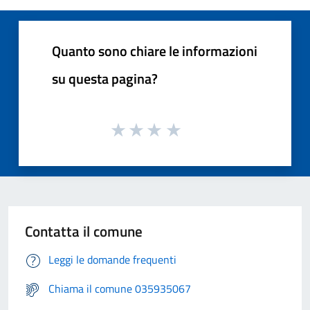
Quanto sono chiare le informazioni
su questa pagina?
Contatta il comune
Leggi le domande frequenti
Chiama il comune 035935067