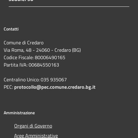
Contatti
Comune di Credaro
Via Roma, 48 - 24060 - Credaro (BG)
Codice Fiscale: 80006490165
Partita IVA: 00684550163
Centralino Unico: 035 935067
PEC:
protocollo@pec.comune.credaro.bg.it
Amministrazione
Organi di Governo
Aree Amministrative