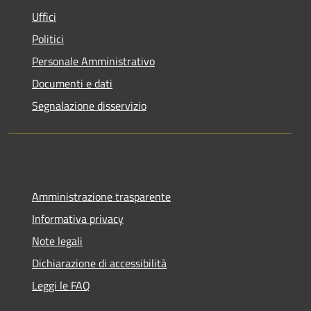
Uffici
Politici
Personale Amministrativo
Documenti e dati
Segnalazione disservizio
Amministrazione trasparente
Informativa privacy
Note legali
Dichiarazione di accessibilità
Leggi le FAQ