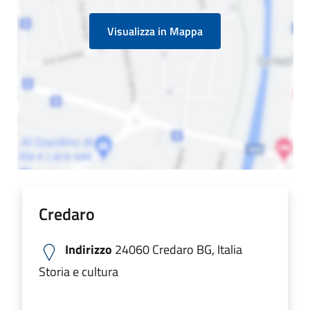
Visualizza in Mappa
Credaro
Indirizzo
24060 Credaro BG, Italia
Storia e cultura