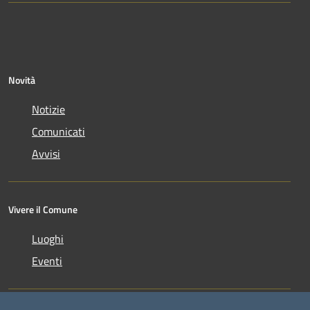
Novità
Notizie
Comunicati
Avvisi
Vivere il Comune
Luoghi
Eventi