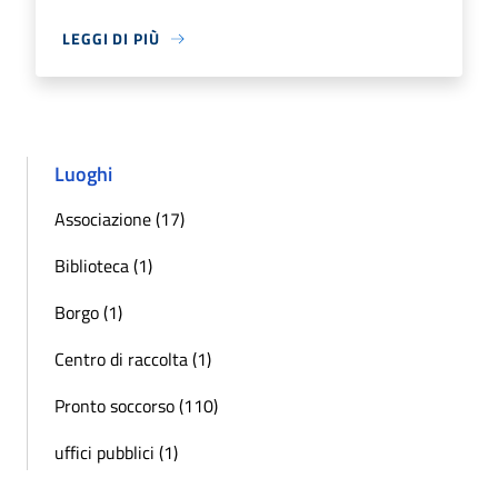
LEGGI DI PIÙ
Luoghi
Associazione (17)
Biblioteca (1)
Borgo (1)
Centro di raccolta (1)
Pronto soccorso (110)
uffici pubblici (1)