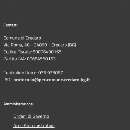
Contatti
Comune di Credaro
Via Roma, 48 - 24060 - Credaro (BG)
Codice Fiscale: 80006490165
Partita IVA: 00684550163
Centralino Unico: 035 935067
PEC:
protocollo@pec.comune.credaro.bg.it
Amministrazione
Organi di Governo
Aree Amministrative