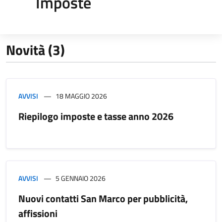
Imposte
Novità (3)
AVVISI
18 MAGGIO 2026
Riepilogo imposte e tasse anno 2026
AVVISI
5 GENNAIO 2026
Nuovi contatti San Marco per pubblicità,
affissioni