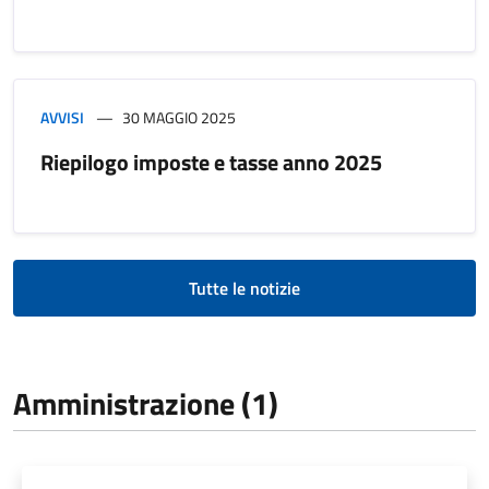
AVVISI
30 MAGGIO 2025
Riepilogo imposte e tasse anno 2025
Tutte le notizie
Amministrazione (1)