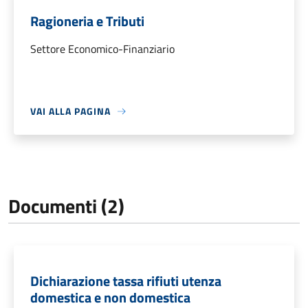
Ragioneria e Tributi
Settore Economico-Finanziario
VAI ALLA PAGINA
Documenti (2)
Dichiarazione tassa rifiuti utenza
domestica e non domestica