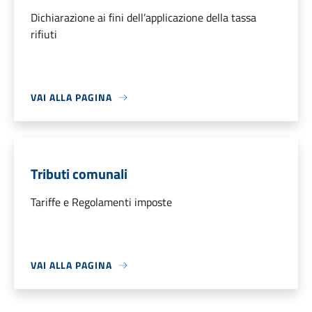
Dichiarazione ai fini dell’applicazione della tassa
rifiuti
VAI ALLA PAGINA
Tributi comunali
Tariffe e Regolamenti imposte
VAI ALLA PAGINA