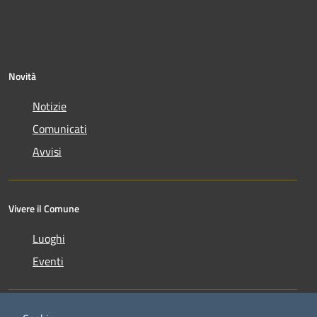
Novità
Notizie
Comunicati
Avvisi
Vivere il Comune
Luoghi
Eventi