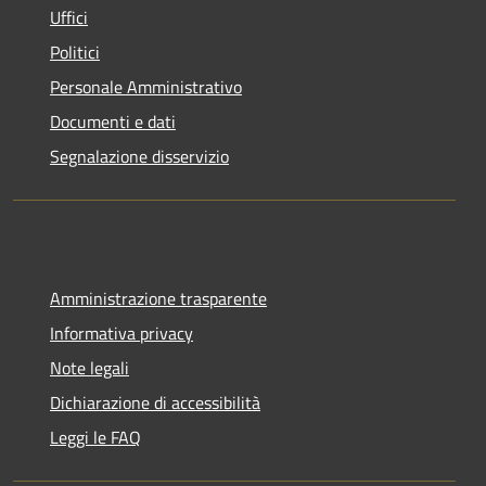
Uffici
Politici
Personale Amministrativo
Documenti e dati
Segnalazione disservizio
Amministrazione trasparente
Informativa privacy
Note legali
Dichiarazione di accessibilità
Leggi le FAQ