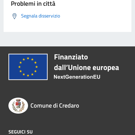
Problemi in città
Segnala disservizio
Comune di Credaro
SEGUICI SU