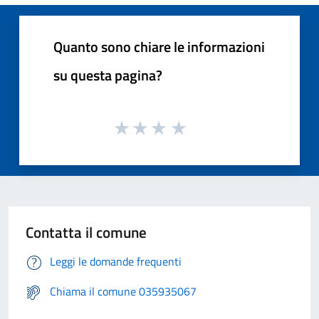
Quanto sono chiare le informazioni
su questa pagina?
Contatta il comune
Leggi le domande frequenti
Chiama il comune 035935067