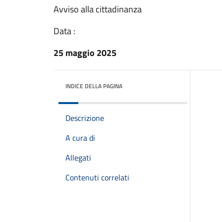
Avviso alla cittadinanza
Data :
25 maggio 2025
INDICE DELLA PAGINA
Descrizione
A cura di
Allegati
Contenuti correlati