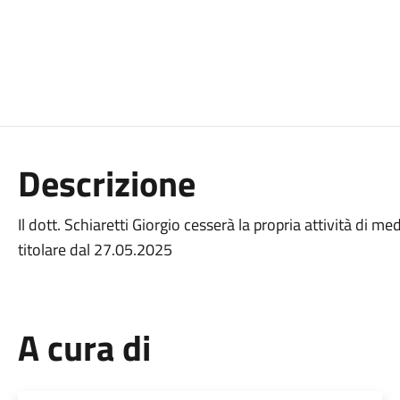
Descrizione
Il dott. Schiaretti Giorgio cesserà la propria attività di m
titolare dal 27.05.2025
A cura di