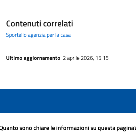
Contenuti correlati
Sportello agenzia per la casa
Ultimo aggiornamento
: 2 aprile 2026, 15:15
Quanto sono chiare le informazioni su questa pagina