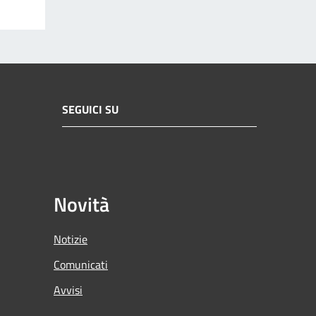
SEGUICI SU
Novità
Notizie
Comunicati
Avvisi