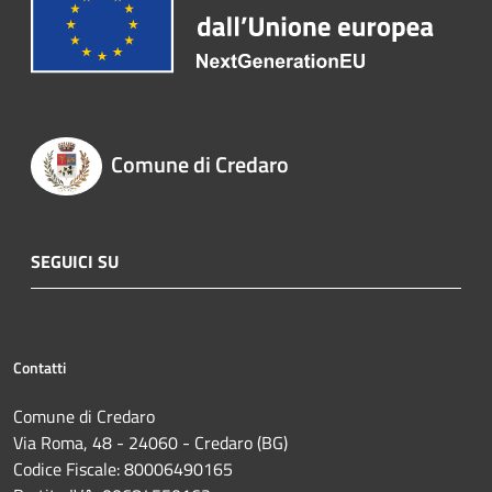
Comune di Credaro
SEGUICI SU
Contatti
Comune di Credaro
Via Roma, 48 - 24060 - Credaro (BG)
Codice Fiscale: 80006490165