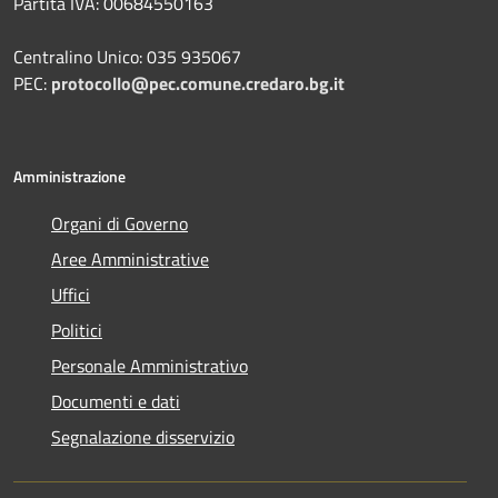
Partita IVA: 00684550163
Centralino Unico: 035 935067
PEC:
protocollo@pec.comune.credaro.bg.it
Amministrazione
Organi di Governo
Aree Amministrative
Uffici
Politici
Personale Amministrativo
Documenti e dati
Segnalazione disservizio