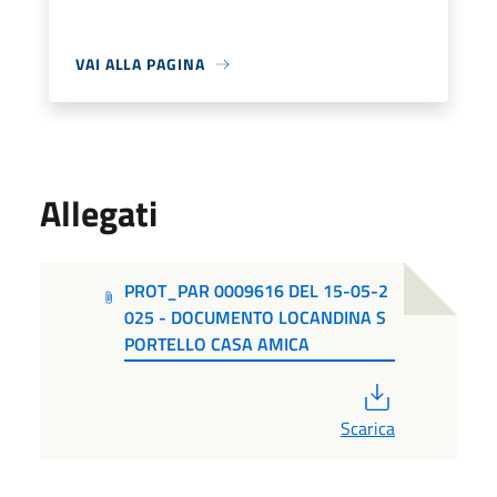
VAI ALLA PAGINA
Allegati
PROT_PAR 0009616 DEL 15-05-2
025 - DOCUMENTO LOCANDINA S
PORTELLO CASA AMICA
PDF
Scarica