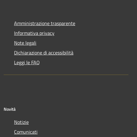
Amministrazione trasparente
Informativa privacy
Note legali
Dichiarazione di accessibilità
Leggi le FAQ
Novità
Notizie
Comunicati