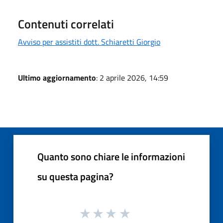
Contenuti correlati
Avviso per assistiti dott. Schiaretti Giorgio
Ultimo aggiornamento
: 2 aprile 2026, 14:59
Quanto sono chiare le informazioni
su questa pagina?