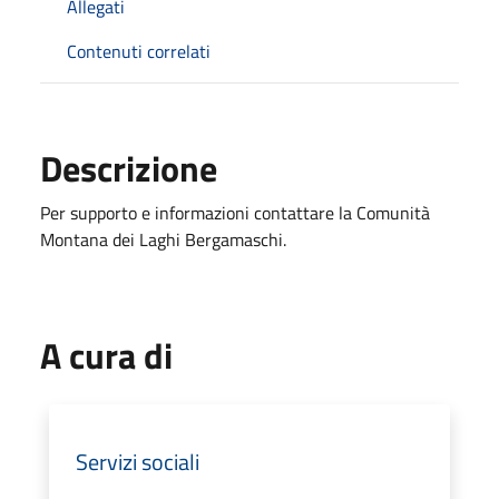
Allegati
Contenuti correlati
Descrizione
Per supporto e informazioni contattare la Comunità
Montana dei Laghi Bergamaschi.
A cura di
Servizi sociali