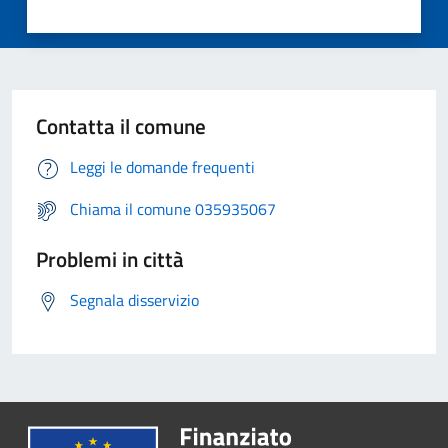
Contatta il comune
Leggi le domande frequenti
Chiama il comune 035935067
Problemi in città
Segnala disservizio