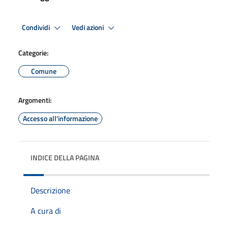
Condividi
Vedi azioni
Categorie:
Comune
Argomenti:
Accesso all'informazione
INDICE DELLA PAGINA
Descrizione
A cura di