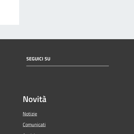
SEGUICI SU
Novità
Notizie
Comunicati