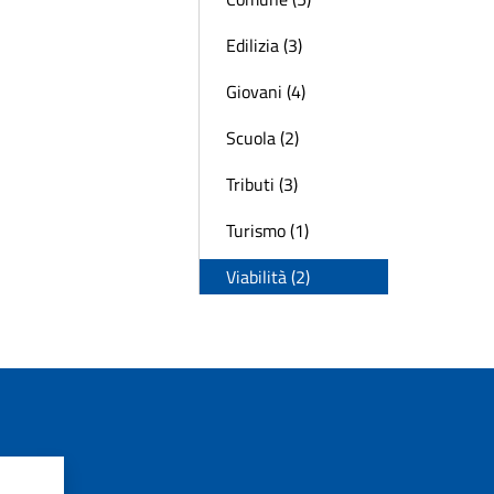
Edilizia (3)
Giovani (4)
Scuola (2)
Tributi (3)
Turismo (1)
Viabilità (2)