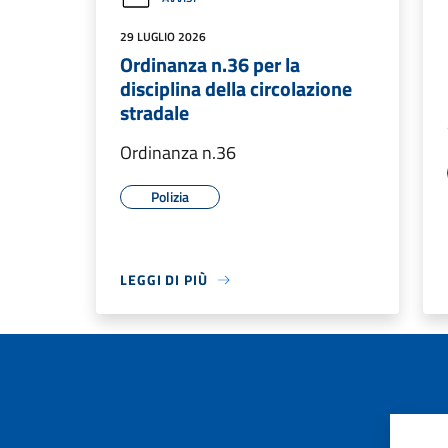
29 LUGLIO 2026
Ordinanza n.36 per la
disciplina della circolazione
stradale
Ordinanza n.36
Polizia
LEGGI DI PIÙ