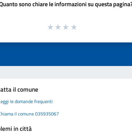
Quanto sono chiare le informazioni su questa pagina
atta il comune
Leggi le domande frequenti
Chiama il comune 035935067
lemi in città