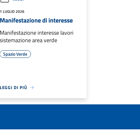
1 LUGLIO 2026
Manifestazione di interesse
Manifestazione interesse lavori
sistemazione area verde
Spazio Verde
LEGGI DI PIÙ