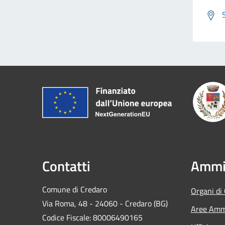
Contatti
Ammin
Comune di Credaro
Organi di
Via Roma, 48 - 24060 - Credaro (BG)
Aree Ammi
Codice Fiscale: 80006490165