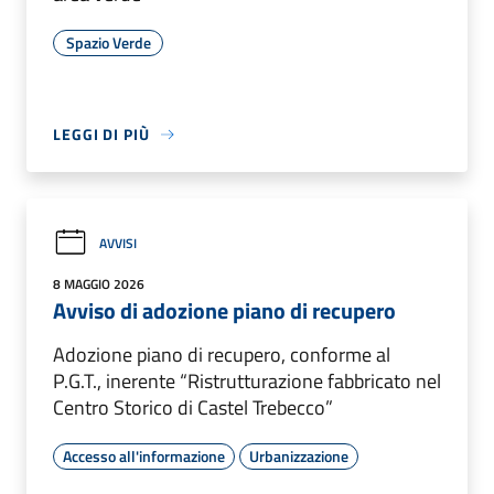
Spazio Verde
LEGGI DI PIÙ
AVVISI
8 MAGGIO 2026
Avviso di adozione piano di recupero
Adozione piano di recupero, conforme al
P.G.T., inerente “Ristrutturazione fabbricato nel
Centro Storico di Castel Trebecco”
Accesso all'informazione
Urbanizzazione