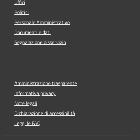
Uffici
Politici
Personale Amministrativo
Documenti e dati
Segnalazione disservizio
Amministrazione trasparente
Informativa privacy
Note legali
Dichiarazione di accessibilità
Leggi le FAQ