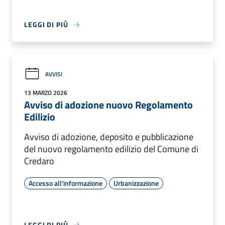
LEGGI DI PIÙ
AVVISI
13 MARZO 2026
Avviso di adozione nuovo Regolamento
Edilizio
Avviso di adozione, deposito e pubblicazione
del nuovo regolamento edilizio del Comune di
Credaro
Accesso all'informazione
Urbanizzazione
LEGGI DI PIÙ