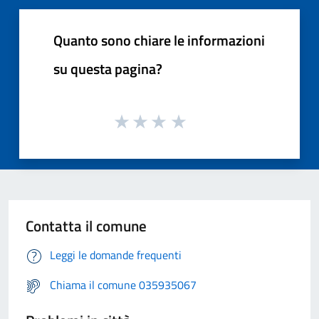
Quanto sono chiare le informazioni
su questa pagina?
Contatta il comune
Leggi le domande frequenti
Chiama il comune 035935067