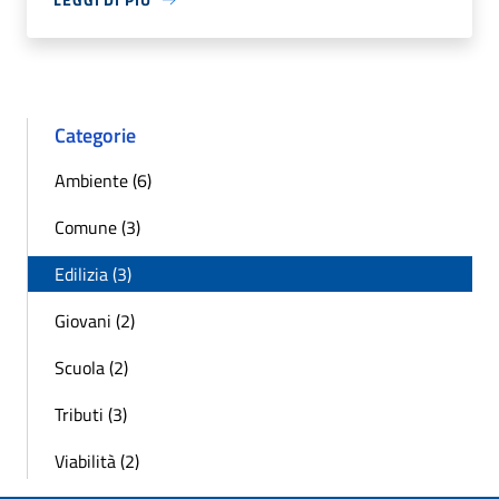
Categorie
Ambiente (6)
Comune (3)
Edilizia (3)
Giovani (2)
Scuola (2)
Tributi (3)
Viabilità (2)