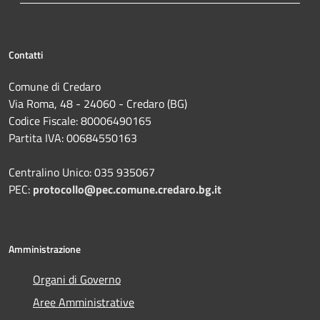
Contatti
Comune di Credaro
Via Roma, 48 - 24060 - Credaro (BG)
Codice Fiscale: 80006490165
Partita IVA: 00684550163
Centralino Unico: 035 935067
PEC:
protocollo@pec.comune.credaro.bg.it
Amministrazione
Organi di Governo
Aree Amministrative