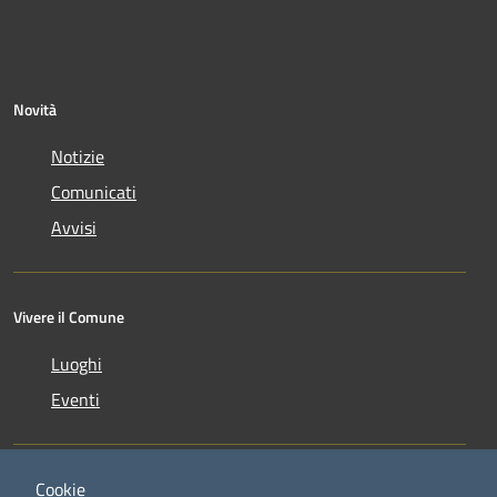
Novità
Notizie
Comunicati
Avvisi
Vivere il Comune
Luoghi
Eventi
Cookie