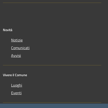
Novità
Notizie
Comunicati
Avvisi
Vivere il Comune
Luoghi
Eventi