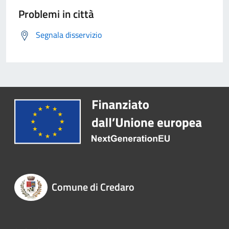
Problemi in città
Segnala disservizio
Comune di Credaro