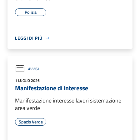
Polizia
LEGGI DI PIÙ
AVVISI
1 LUGLIO 2026
Manifestazione di interesse
Manifestazione interesse lavori sistemazione
area verde
Spazio Verde