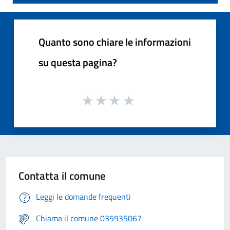
Quanto sono chiare le informazioni
su questa pagina?
Contatta il comune
Leggi le domande frequenti
Chiama il comune 035935067