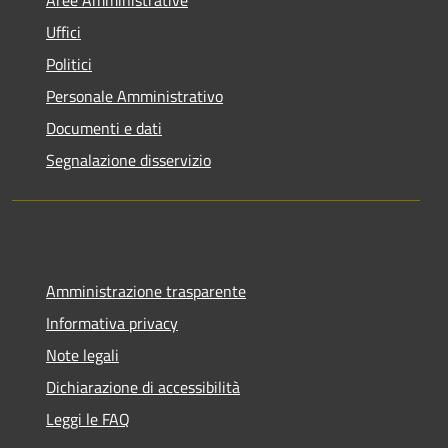
Aree Amministrative
Uffici
Politici
Personale Amministrativo
Documenti e dati
Segnalazione disservizio
Amministrazione trasparente
Informativa privacy
Note legali
Dichiarazione di accessibilità
Leggi le FAQ