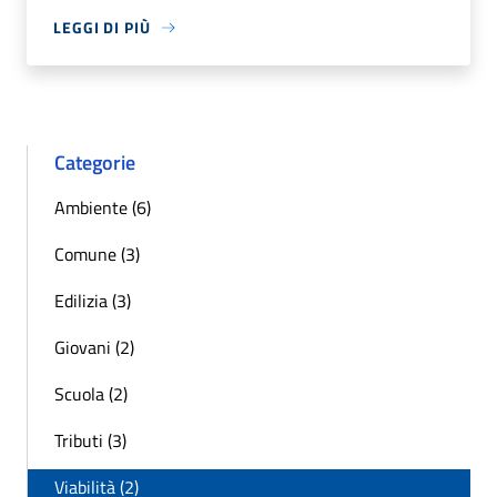
LEGGI DI PIÙ
Categorie
Ambiente (6)
Comune (3)
Edilizia (3)
Giovani (2)
Scuola (2)
Tributi (3)
Viabilità (2)