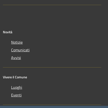
Novità
Notizie
Comunicati
Avvisi
Vivere il Comune
Luoghi
Eventi