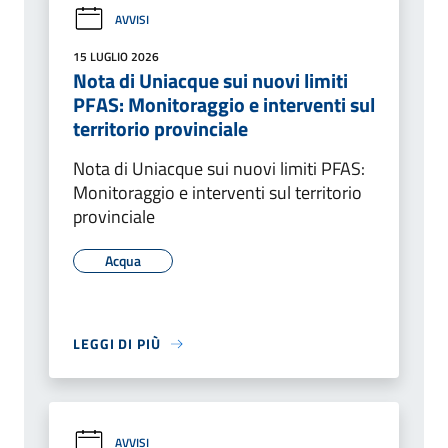
AVVISI
15 LUGLIO 2026
Nota di Uniacque sui nuovi limiti
PFAS: Monitoraggio e interventi sul
territorio provinciale
Nota di Uniacque sui nuovi limiti PFAS:
Monitoraggio e interventi sul territorio
provinciale
Acqua
LEGGI DI PIÙ
AVVISI