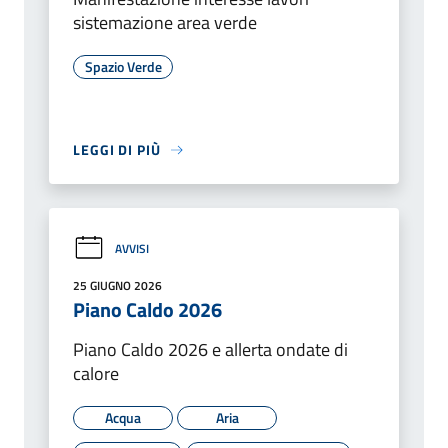
sistemazione area verde
Spazio Verde
LEGGI DI PIÙ
AVVISI
25 GIUGNO 2026
Piano Caldo 2026
Piano Caldo 2026 e allerta ondate di
calore
Acqua
Aria