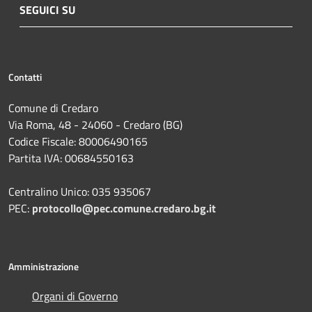
SEGUICI SU
Contatti
Comune di Credaro
Via Roma, 48 - 24060 - Credaro (BG)
Codice Fiscale: 80006490165
Partita IVA: 00684550163
Centralino Unico: 035 935067
PEC:
protocollo@pec.comune.credaro.bg.it
Amministrazione
Organi di Governo