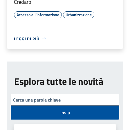
Credaro
Accesso all'informazione
Urbanizzazione
LEGGI DI PIÙ
Esplora tutte le novità
Invia