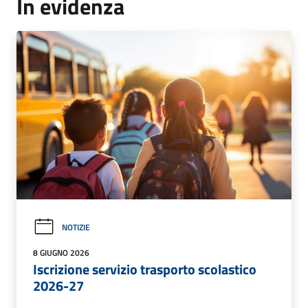
In evidenza
NOTIZIE
8 GIUGNO 2026
Iscrizione servizio trasporto scolastico
2026-27