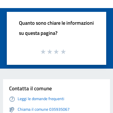
Quanto sono chiare le informazioni
su questa pagina?
Contatta il comune
Leggi le domande frequenti
Chiama il comune 035935067