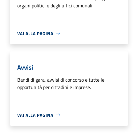
organi politici e degli uffici comunali.
VAI ALLA PAGINA
Avvisi
Bandi di gara, avvisi di concorso e tutte le
opportunità per cittadini e imprese.
VAI ALLA PAGINA