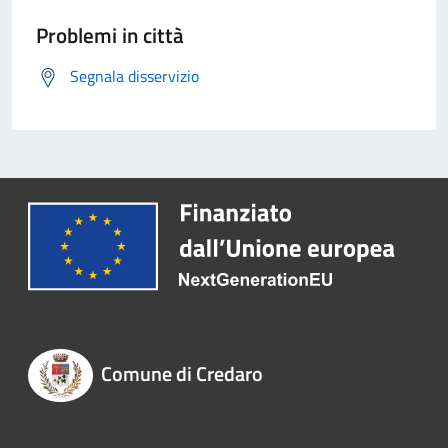
Problemi in città
Segnala disservizio
Comune di Credaro