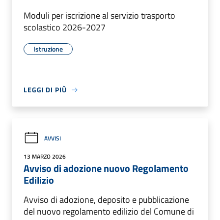
Moduli per iscrizione al servizio trasporto
scolastico 2026-2027
Istruzione
LEGGI DI PIÙ
AVVISI
13 MARZO 2026
Avviso di adozione nuovo Regolamento
Edilizio
Avviso di adozione, deposito e pubblicazione
del nuovo regolamento edilizio del Comune di