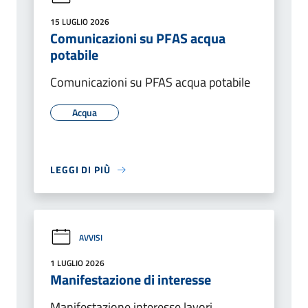
15 LUGLIO 2026
Comunicazioni su PFAS acqua
potabile
Comunicazioni su PFAS acqua potabile
Acqua
LEGGI DI PIÙ
AVVISI
1 LUGLIO 2026
Manifestazione di interesse
Manifestazione interesse lavori