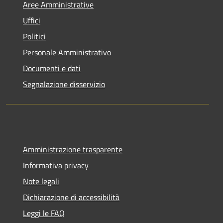
Aree Amministrative
Uffici
Politici
Personale Amministrativo
Documenti e dati
Segnalazione disservizio
Amministrazione trasparente
Informativa privacy
Note legali
Dichiarazione di accessibilità
Leggi le FAQ