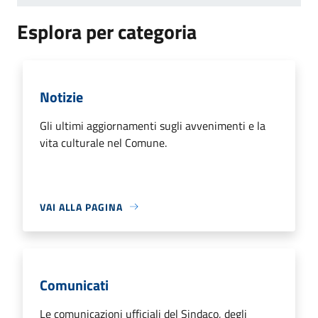
Esplora per categoria
Notizie
Gli ultimi aggiornamenti sugli avvenimenti e la
vita culturale nel Comune.
VAI ALLA PAGINA
Comunicati
Le comunicazioni ufficiali del Sindaco, degli