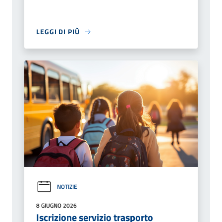
LEGGI DI PIÙ
NOTIZIE
8 GIUGNO 2026
Iscrizione servizio trasporto