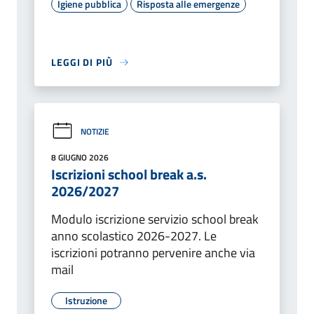
Igiene pubblica
Risposta alle emergenze
LEGGI DI PIÙ
NOTIZIE
8 GIUGNO 2026
Iscrizioni school break a.s.
2026/2027
Modulo iscrizione servizio school break
anno scolastico 2026-2027. Le
iscrizioni potranno pervenire anche via
mail
Istruzione