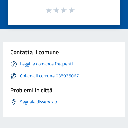
Contatta il comune
Leggi le domande frequenti
Chiama il comune 035935067
Problemi in città
Segnala disservizio