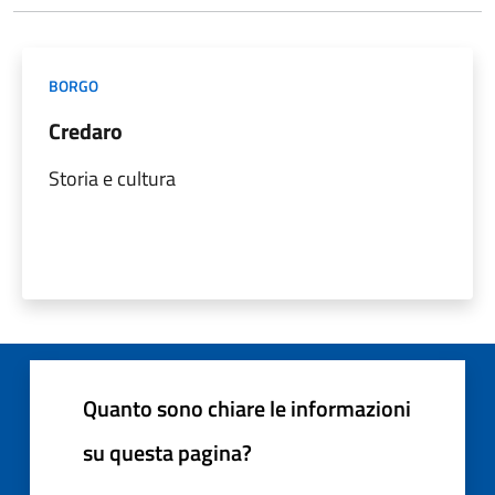
BORGO
Credaro
Storia e cultura
Quanto sono chiare le informazioni
su questa pagina?