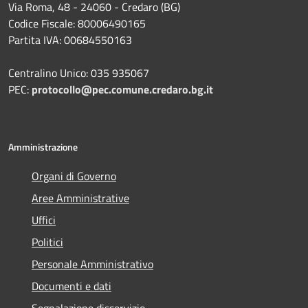
Via Roma, 48 - 24060 - Credaro (BG)
Codice Fiscale: 80006490165
Partita IVA: 00684550163
Centralino Unico: 035 935067
PEC:
protocollo@pec.comune.credaro.bg.it
Amministrazione
Organi di Governo
Aree Amministrative
Uffici
Politici
Personale Amministrativo
Documenti e dati