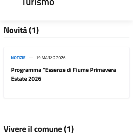
Turismo
Novità (1)
NOTIZIE
19 MARZO 2026
Programma “Essenze di Fiume Primavera
Estate 2026
Vivere il comune (1)