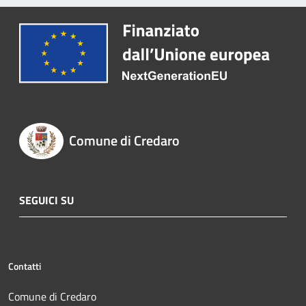
Comune di Credaro
SEGUICI SU
Contatti
Comune di Credaro