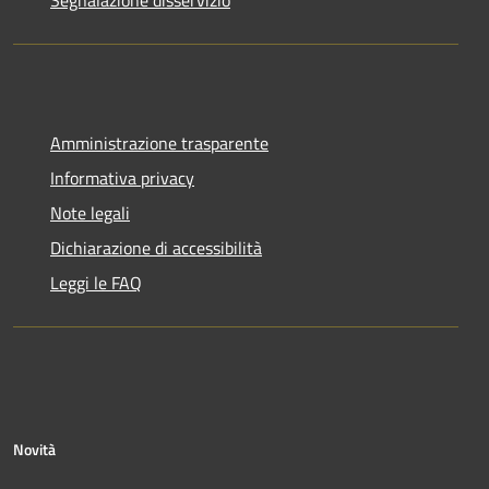
Segnalazione disservizio
Amministrazione trasparente
Informativa privacy
Note legali
Dichiarazione di accessibilità
Leggi le FAQ
Novità