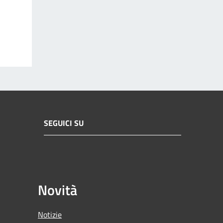
SEGUICI SU
Novità
Notizie