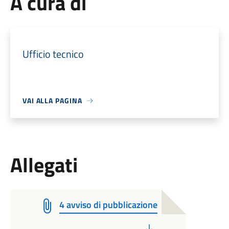
A cura di
Ufficio tecnico
VAI ALLA PAGINA
Allegati
4 avviso di pubblicazione
PDF