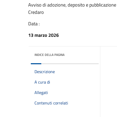
Avviso di adozione, deposito e pubblicazion
Credaro
Data :
13 marzo 2026
INDICE DELLA PAGINA
Descrizione
A cura di
Allegati
Contenuti correlati