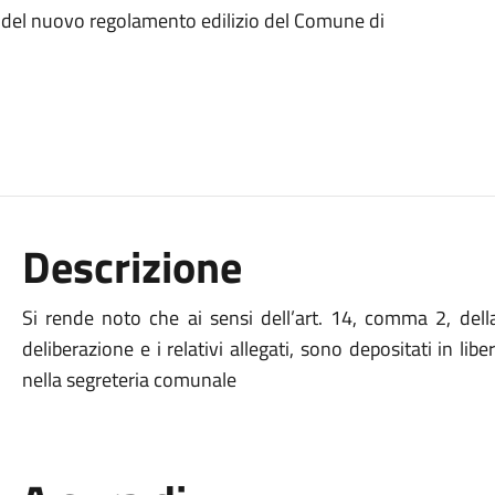
e del nuovo regolamento edilizio del Comune di
Descrizione
Si rende noto che ai sensi dell’art. 14, comma 2, della
deliberazione e i relativi allegati, sono depositati in lib
nella segreteria comunale