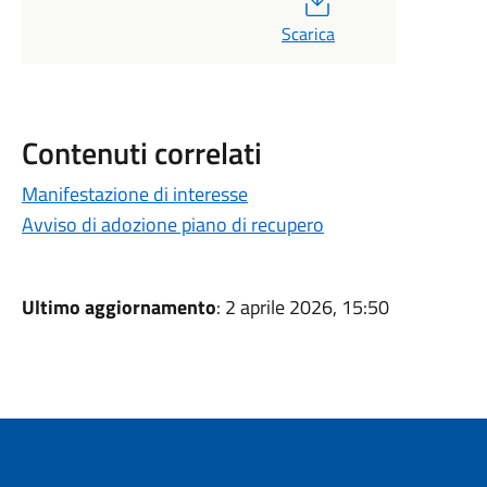
Scarica
Contenuti correlati
Manifestazione di interesse
Avviso di adozione piano di recupero
Ultimo aggiornamento
: 2 aprile 2026, 15:50