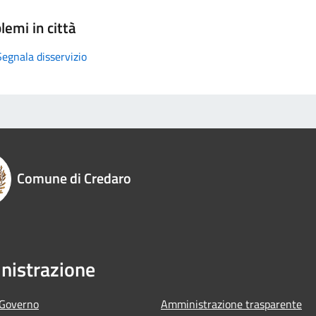
lemi in città
Segnala disservizio
Comune di Credaro
istrazione
 Governo
Amministrazione trasparente