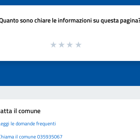
Quanto sono chiare le informazioni su questa pagina
atta il comune
Leggi le domande frequenti
Chiama il comune 035935067