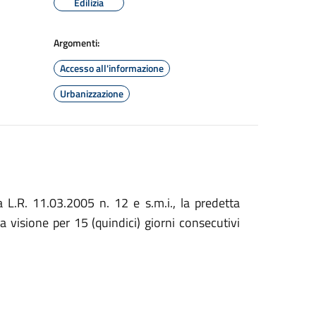
Edilizia
Argomenti:
Accesso all'informazione
Urbanizzazione
 L.R. 11.03.2005 n. 12 e s.m.i., la predetta
era visione per 15 (quindici) giorni consecutivi