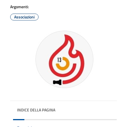
Argomenti:
Associazioni
INDICE DELLA PAGINA