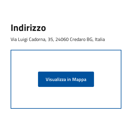
Indirizzo
Via Luigi Cadorna, 35, 24060 Credaro BG, Italia
Visualizza in Mappa