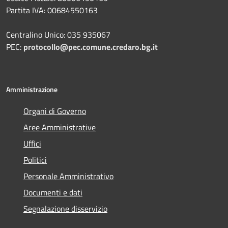
Partita IVA: 00684550163
Centralino Unico: 035 935067
PEC:
protocollo@pec.comune.credaro.bg.it
Amministrazione
Organi di Governo
Aree Amministrative
Uffici
Politici
Personale Amministrativo
Documenti e dati
Segnalazione disservizio