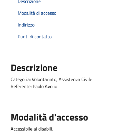
Descrizione
Modalità di accesso
Indirizzo
Punti di contatto
Descrizione
Categoria: Volontariato, Assistenza Civile
Referente: Paolo Avolio
Modalità d'accesso
Accessibile ai disabili.