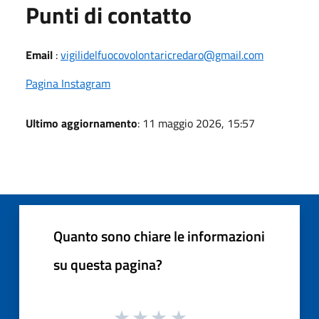
Punti di contatto
Email
:
vigilidelfuocovolontaricredaro@gmail.com
Pagina Instagram
Ultimo aggiornamento
: 11 maggio 2026, 15:57
Quanto sono chiare le informazioni
su questa pagina?