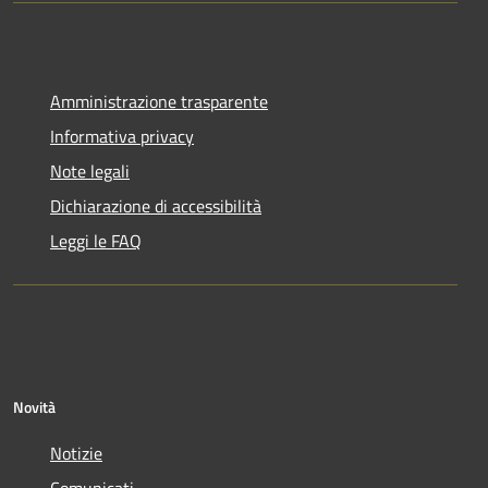
Amministrazione trasparente
Informativa privacy
Note legali
Dichiarazione di accessibilità
Leggi le FAQ
Novità
Notizie