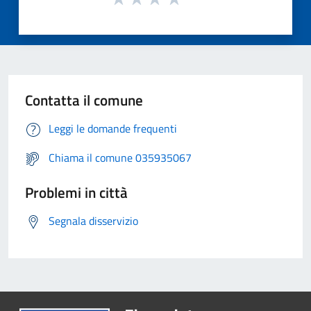
Contatta il comune
Leggi le domande frequenti
Chiama il comune 035935067
Problemi in città
Segnala disservizio