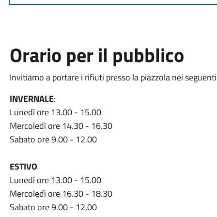
Orario per il pubblico
Invitiamo a portare i rifiuti presso la piazzola nei seguenti
INVERNALE
:
Lunedì ore 13.00 - 15.00
Mercoledì ore 14.30 - 16.30
Sabato ore 9.00 - 12.00
ESTIVO
Lunedì ore 13.00 - 15.00
Mercoledì ore 16.30 - 18.30
Sabato ore 9.00 - 12.00