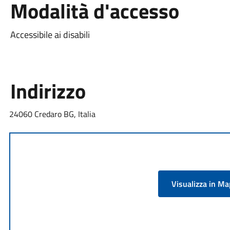
Modalità d'accesso
Accessibile ai disabili
Indirizzo
24060 Credaro BG, Italia
Visualizza in M