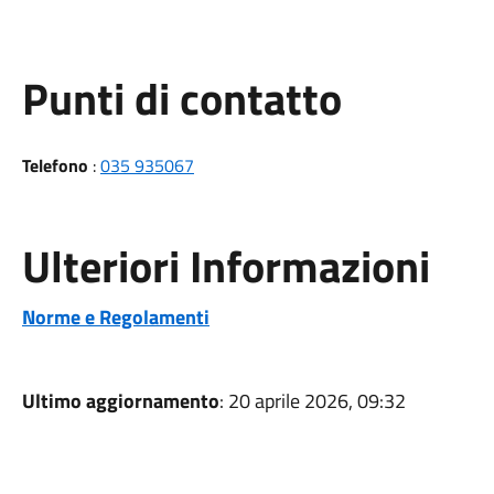
Punti di contatto
Telefono
:
035 935067
Ulteriori Informazioni
Norme e Regolamenti
Ultimo aggiornamento
: 20 aprile 2026, 09:32