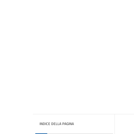
INDICE DELLA PAGINA