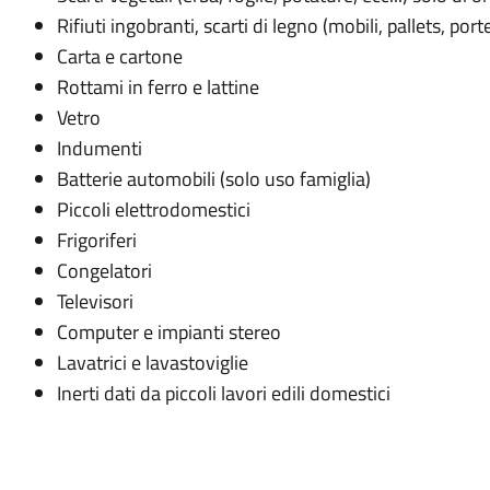
Rifiuti ingobranti, scarti di legno (mobili, pallets, porte
Carta e cartone
Rottami in ferro e lattine
Vetro
Indumenti
Batterie automobili (solo uso famiglia)
Piccoli elettrodomestici
Frigoriferi
Congelatori
Televisori
Computer e impianti stereo
Lavatrici e lavastoviglie
Inerti dati da piccoli lavori edili domestici