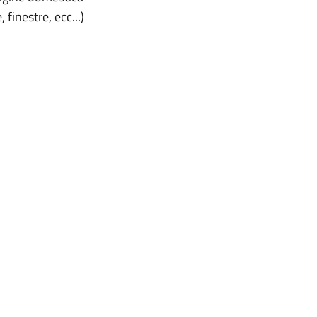
, finestre, ecc...)