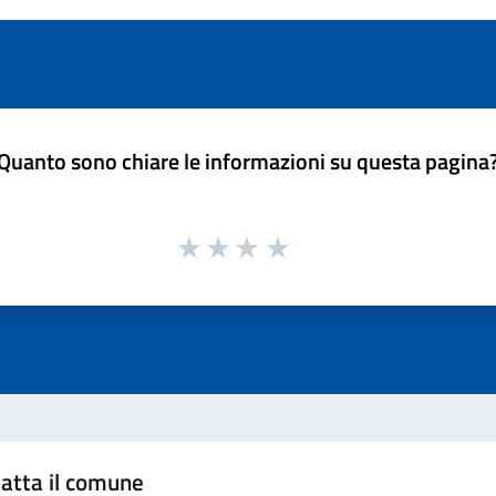
Quanto sono chiare le informazioni su questa pagina
atta il comune