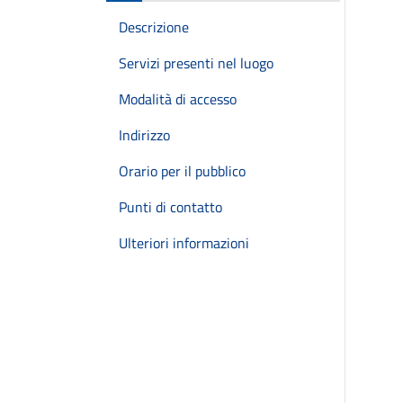
Descrizione
Servizi presenti nel luogo
Modalità di accesso
Indirizzo
Orario per il pubblico
Punti di contatto
Ulteriori informazioni