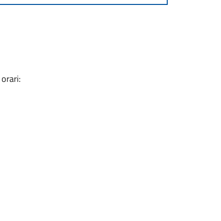
 orari: