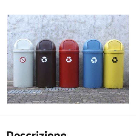
Descrizione