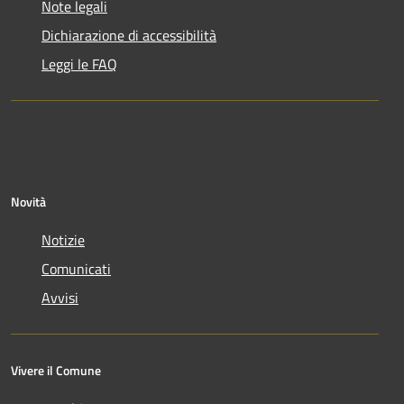
Note legali
Dichiarazione di accessibilità
Leggi le FAQ
Novità
Notizie
Comunicati
Avvisi
Vivere il Comune