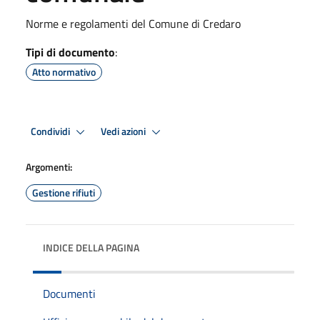
Norme e regolamenti del Comune di Credaro
Tipi di documento
:
Atto normativo
Condividi
Vedi azioni
Argomenti:
Gestione rifiuti
INDICE DELLA PAGINA
Documenti