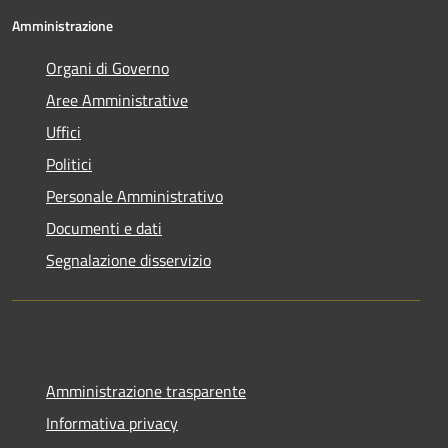
Amministrazione
Organi di Governo
Aree Amministrative
Uffici
Politici
Personale Amministrativo
Documenti e dati
Segnalazione disservizio
Amministrazione trasparente
Informativa privacy