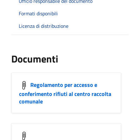
Ufficio responsabile del documento
Formati disponibili
Licenza di distribuzione
Documenti
Regolamento per accesso e
conferimento rifiuti al centro raccolta
comunale