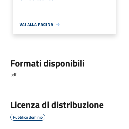
VAI ALLA PAGINA
Formati disponibili
pdf
Licenza di distribuzione
Pubblico dominio