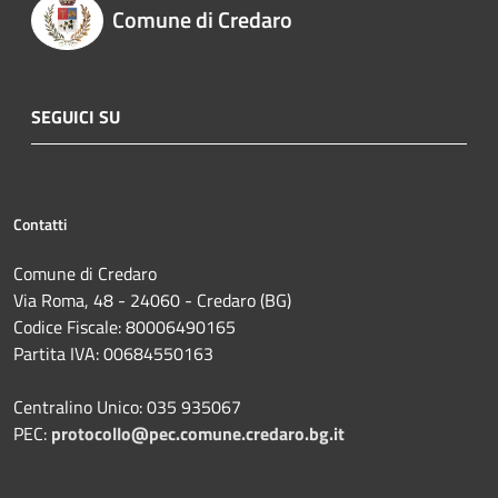
Comune di Credaro
SEGUICI SU
Contatti
Comune di Credaro
Via Roma, 48 - 24060 - Credaro (BG)
Codice Fiscale: 80006490165
Partita IVA: 00684550163
Centralino Unico: 035 935067
PEC:
protocollo@pec.comune.credaro.bg.it