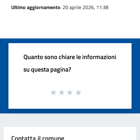
Ultimo aggiornamento
: 20 aprile 2026, 11:38
Quanto sono chiare le informazioni
su questa pagina?
Contatta il comune